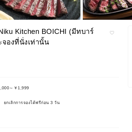
Niku Kitchen BOICHI (มีทบาร์
องที่นั่งเท่านั้น
￥1,000～￥1,999
ยกเลิกการจองได้ฟรีก่อน 3 วัน