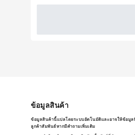
ข้อมูลสินค้า
ข้อมูลสินค้านี้แปลโดยระบบอัตโนมัติและอาจให้ข้อมูลท
ลูกค้าสัมพันธ์หากมีคำถามเพิ่มเติม