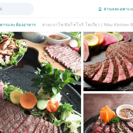
ส่วนลดเฉพาะแ
หารและห้องอาหาร