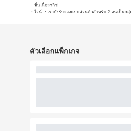
・ชิ้นเนื้อวากิว!
・ไวน์ ・เรายังรับจองแบบส่วนตัวสำหรับ 2 คนเป็นกลุ่
ตัวเลือกแพ็กเกจ