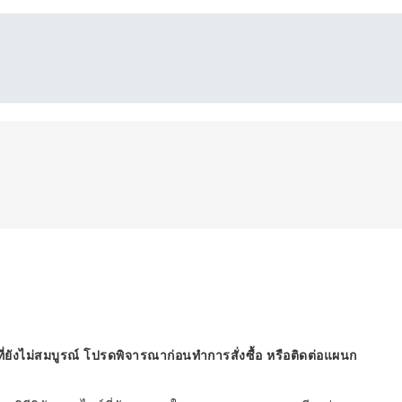
ี่ยังไม่สมบูรณ์ โปรดพิจารณาก่อนทำการสั่งซื้อ หรือติดต่อแผนก