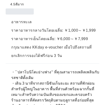
4.5
ดีมาก
อาหารทะเล
ราคาอาหารกลางวันโดยเฉลี่ย: ￥1,000～￥1,999
ราคาอาหารเย็นโดยเฉลี่ย: ￥6,000～￥7,999
กรุณาแสดง KKday e-voucher เมื่อไปถึงสถานที่
ยกเลิกการจองได้ฟรีก่อน 3 วัน
・``ปลาโบนิโตะย่างฟาง'' ที่คุณสามารถเพลิดเพลินกับ
รสชาติดั้งเดิม
・เดิน 3 นาทีจากสถานีซันเก็นจะยะ สถานที่พักผ่อน
สำหรับผู้ใหญ่ในอาคาร พื้นที่ส่วนตัวพร้อมฉากกั้นที่
เหมาะสำหรับความบันเทิงของแขกและครอบครัว
ร้านอาหารที่คัดสรรวัตถุดิบตามฤดูกาลที่อร่อยที่สุด