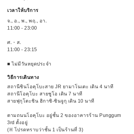
เวลาให้บริการ
จ., อ., พ., พฤ., อา.
11:00 - 23:00
ศ.・ส.
11:00 - 23:15
■ ไม่มีวันหยุดประจำ
วิธีการเดินทาง
สถานีชินโอคุโบะสาย JR ยามาโนเตะ เดิน 4 นาที
สถานีโอคุโบะ สายชูโอ เดิน 7 นาที
สายฟุกุโตะชิน ฮิกาชิ-ชินจูกุ เดิน 10 นาที
ตามถนนโอคุโบะ อยู่ชั้น 2 ของอาคารร้าน Punggum
3rd ตั้งอยู่
(※ โปรดทราบว่าชั้น 1 เป็นร้านที่ 3)