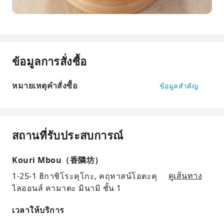
ข้อมูลการสั่งซื้อ
หมายเหตุคำสั่งซื้อ
ข้อมูลสำคัญ
สถานที่รับประสบการณ์
Kouri Mbou（香隣坊）
1-25-1 ฮิกาชิโระคุโกะ, คฤหาสน์โอตะคุ
ดูเส้นทาง
ไลออนส์ คามาตะ มินามิ ชั้น 1
เวลาให้บริการ