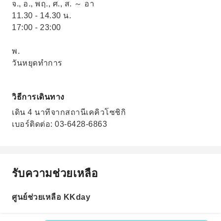
จ., อ., พฤ., ศ., ส. ～ อา
11.30 - 14.30 น.
17:00 - 23:00
พ.
วันหยุดทำการ
วิธีการเดินทาง
เดิน 4 นาทีจากสถานีเคคิวโซชิกิ
เบอร์ติดต่อ: 03-6428-6863
รับความช่วยเหลือ
ศูนย์ช่วยเหลือ KKday