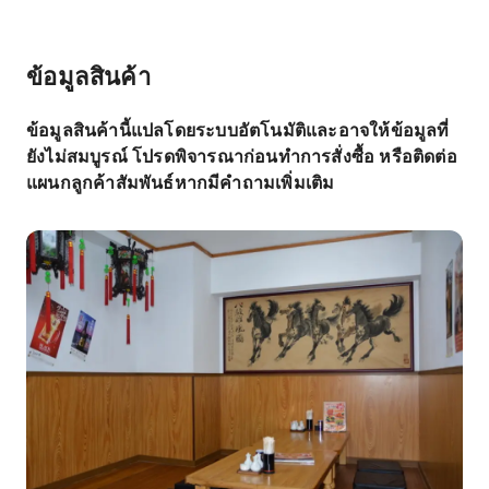
ข้อมูลสินค้า
ข้อมูลสินค้านี้แปลโดยระบบอัตโนมัติและอาจให้ข้อมูลที่
ยังไม่สมบูรณ์ โปรดพิจารณาก่อนทำการสั่งซื้อ หรือติดต่อ
แผนกลูกค้าสัมพันธ์หากมีคำถามเพิ่มเติม