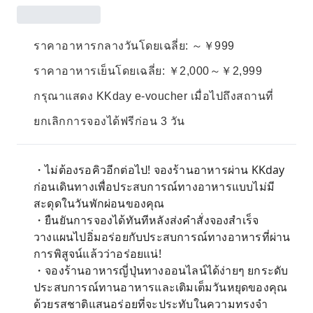
ราคาอาหารกลางวันโดยเฉลี่ย: ～￥999
ราคาอาหารเย็นโดยเฉลี่ย: ￥2,000～￥2,999
กรุณาแสดง KKday e-voucher เมื่อไปถึงสถานที่
ยกเลิกการจองได้ฟรีก่อน 3 วัน
・ไม่ต้องรอคิวอีกต่อไป! จองร้านอาหารผ่าน KKday
ก่อนเดินทางเพื่อประสบการณ์ทางอาหารแบบไม่มี
สะดุดในวันพักผ่อนของคุณ
・ยืนยันการจองได้ทันทีหลังส่งคำสั่งจองสำเร็จ
วางแผนไปอิ่มอร่อยกับประสบการณ์ทางอาหารที่ผ่าน
การพิสูจน์แล้วว่าอร่อยแน่!
・จองร้านอาหารญี่ปุ่นทางออนไลน์ได้ง่ายๆ ยกระดับ
ประสบการณ์ทานอาหารและเติมเต็มวันหยุดของคุณ
ด้วยรสชาติแสนอร่อยที่จะประทับในความทรงจำ