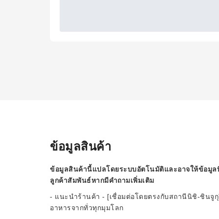
ข้อมูลสินค้า
ข้อมูลสินค้านี้แปลโดยระบบอัตโนมัติและอาจให้ข้อมูลท
ลูกค้าสัมพันธ์หากมีคำถามเพิ่มเติม
- แนะนำร้านค้า - [เชื่อมต่อโดยตรงกับสถานีนิชิ-ชินจูก
อาหารจากทั่วทุกมุมโลก