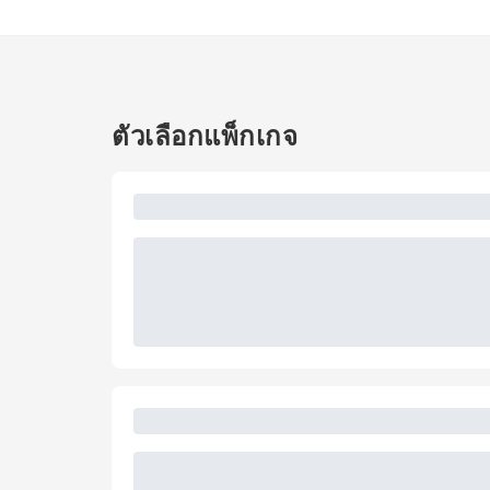
ตัวเลือกแพ็กเกจ