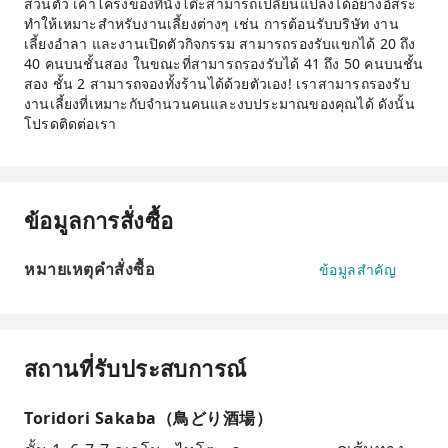
ส่วนตัว เค้าโครงของที่นั่งโต๊ะสามารถเปลี่ยนแปลงได้อย่างอิสระ
ทำให้เหมาะสำหรับงานเลี้ยงต่างๆ เช่น การต้อนรับบริษัท งาน
เลี้ยงอำลา และงานเปิดตัวกิจกรรม สามารถรองรับแขกได้ 20 ถึง
40 คนบนชั้นสอง ในขณะที่สามารถรองรับได้ 41 ถึง 50 คนบนชั้น
สอง ชั้น 2 สามารถจองทั้งร้านได้ด้วยตัวเอง! เราสามารถรองรับ
งานเลี้ยงที่เหมาะกับจำนวนคนและงบประมาณของคุณได้ ดังนั้น
โปรดติดต่อเรา
ข้อมูลการสั่งซื้อ
หมายเหตุคำสั่งซื้อ
ข้อมูลสำคัญ
สถานที่รับประสบการณ์
Toridori Sakaba（鳥どり酒場）