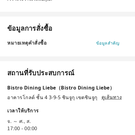
ข้อมูลการสั่งซื้อ
หมายเหตุคำสั่งซื้อ
ข้อมูลสำคัญ
สถานที่รับประสบการณ์
Bistro Dining Liebe（Bistro Dining Liebe）
อาคารโกลด์ ชั้น 4 3-9-5 ชินจูกุ เขตชินจูกุ
ดูเส้นทาง
เวลาให้บริการ
จ. ～ ศ., ส.
17:00 - 00:00