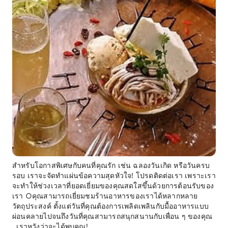
สำหรับโอกาสพิเศษกับคนที่คุณรัก เช่น ฉลองวันเกิด หรือวันครบ
รอบ เราจะจัดทำแผ่นข้อความสุดหัวใจ! โปรดติดต่อเรา เพราะเรา
จะทำให้ช่วงเวลาที่ยอดเยี่ยมของคุณสดใสขึ้นด้วยการต้อนรับของ
เรา ○คุณสามารถเยี่ยมชมร้านอาหารของเราได้หลากหลาย
วัตถุประสงค์ ตั้งแต่วันที่คุณต้องการเพลิดเพลินกับมื้ออาหารแบบ
ผ่อนคลายไปจนถึงวันที่คุณสามารถสนุกสนานกับเพื่อน ๆ ของคุณ
. เราหวังว่าจะได้พบคุณ!