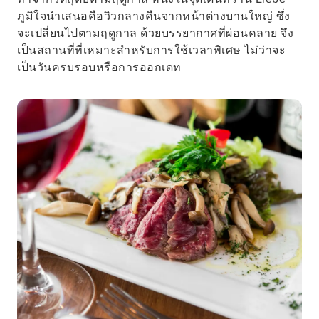
ภูมิใจนำเสนอคือวิวกลางคืนจากหน้าต่างบานใหญ่ ซึ่ง
จะเปลี่ยนไปตามฤดูกาล ด้วยบรรยากาศที่ผ่อนคลาย จึง
เป็นสถานที่ที่เหมาะสำหรับการใช้เวลาพิเศษ ไม่ว่าจะ
เป็นวันครบรอบหรือการออกเดท