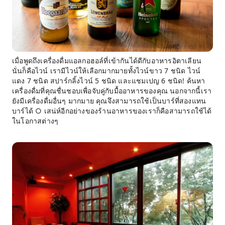
เมื่อพูดถึงเครื่องดื่มแอลกอฮอล์ที่เข้ากันได้ดีกับอาหารอิตาเลียน
นั่นก็คือไวน์ เรามีไวน์ให้เลือกมากมายทั้งไวน์ขาว 7 ชนิด ไวน์
แดง 7 ชนิด สปาร์กลิ้งไวน์ 5 ชนิด และแชมเปญ 6 ชนิด! ค้นหา
เครื่องดื่มที่คุณชื่นชอบเพื่อจับคู่กับมื้ออาหารของคุณ นอกจากนี้เรา
ยังมีเครื่องดื่มอื่นๆ มากมาย คุณจึงสามารถใช้เป็นบาร์ที่สองแทน
บาร์ได้ ○ เสน่ห์อีกอย่างของร้านอาหารของเราก็คือสามารถใช้ได้
ในโอกาสต่างๆ