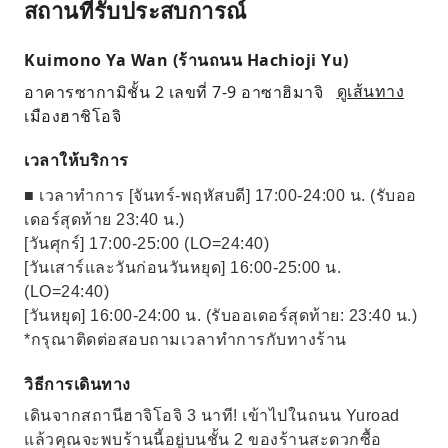
สถานที่รับประสบการณ์
Kuimono Ya Wan (ร้านถนน Hachioji Yu)
อาคารซากามิชั้น 2 เลขที่ 7-9 อาซาฮิมาจิ
ดูเส้นทาง
เมืองฮาชิโอจิ
เวลาให้บริการ
■ เวลาทำการ [จันทร์-พฤหัสบดี] 17:00-24:00 น. (รับออ
เดอร์สุดท้าย 23:40 น.)
[วันศุกร์] 17:00-25:00 (LO=24:40)
[วันเสาร์และวันก่อนวันหยุด] 16:00-25:00 น.
(LO=24:40)
[วันหยุด] 16:00-24:00 น. (รับออเดอร์สุดท้าย: 23:40 น.)
*กรุณาติดต่อสอบถามเวลาทำการกับทางร้าน
วิธีการเดินทาง
เดินจากสถานีฮาจิโอจิ 3 นาที! เข้าไปในถนน Yuroad
แล้วคุณจะพบร้านนี้อยู่บนชั้น 2 ของร้านสะดวกซื้อ