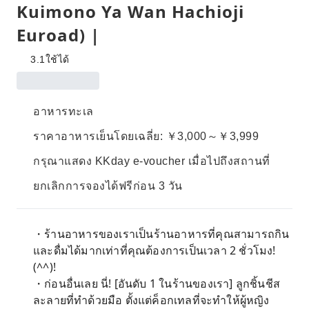
Kuimono Ya Wan Hachioji
Euroad) |
3.1
ใช้ได้
อาหารทะเล
ราคาอาหารเย็นโดยเฉลี่ย: ￥3,000～￥3,999
กรุณาแสดง KKday e-voucher เมื่อไปถึงสถานที่
ยกเลิกการจองได้ฟรีก่อน 3 วัน
・ร้านอาหารของเราเป็นร้านอาหารที่คุณสามารถกิน
และดื่มได้มากเท่าที่คุณต้องการเป็นเวลา 2 ชั่วโมง!
(^^)!
・ก่อนอื่นเลย นี่! [อันดับ 1 ในร้านของเรา] ลูกชิ้นชีส
ละลายที่ทำด้วยมือ ตั้งแต่ค็อกเทลที่จะทำให้ผู้หญิง