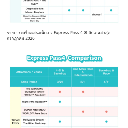
รายการเครื่องเล่นแพ็กเกจ Express Pass 4 ※ อัปเดตล่าสุด
กรกฎาคม 2026