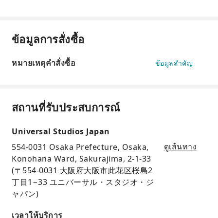
ข้อมูลการสั่งซื้อ
หมายเหตุคำสั่งซื้อ
ข้อมูลสำคัญ
สถานที่รับประสบการณ์
Universal Studios Japan
554-0031 Osaka Prefecture, Osaka,
ดูเส้นทาง
Konohana Ward, Sakurajima, 2-1-33
(〒554-0031 大阪府大阪市此花区桜島2
丁目1−33 ユニバーサル・スタジオ・ジ
ャパン)
เวลาให้บริการ