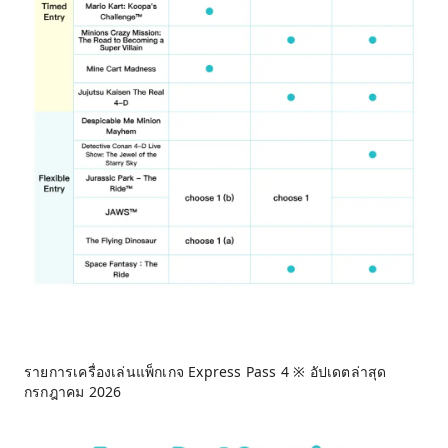
รายการเครื่องเล่นแพ็กเกจ Express Pass 4 ※ อัปเดตล่าสุด
กรกฎาคม 2026