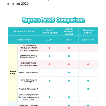
กรกฎาคม 2026