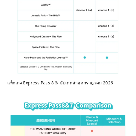
แพ็กเกจ Express Pass 8 ※ อัปเดตล่าสุดกรกฎาคม 2026