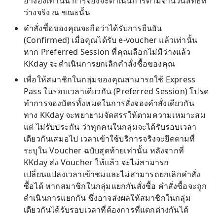
อ้างอิงเท่านั้น การจองจะดำเนินการตามจำนวนสิทธิ์ที่
ว่างจริง ณ ขณะนั้น
คำสั่งซื้อของคุณจะถือว่าได้รับการยืนยัน
(Confirmed) เมื่อคุณได้รับ e-voucher แล้วเท่านั้น
หาก Preferred Session ที่คุณเลือกไม่มีว่างแล้ว
KKday จะดำเนินการยกเลิกคำสั่งซื้อของคุณ
เพื่อให้สมาชิกในกลุ่มของคุณสามารถใช้ Express
Pass ในรอบเวลาเดียวกัน (Preferred Session) โปรด
ทำการจองบัตรทั้งหมดในการสั่งจองคำสั่งเดียวกัน
ทาง KKday จะพยายามจัดสรรให้ตามความเหมาะสม
แต่ ไม่รับประกัน ว่าทุกคนในกลุ่มจะได้รับรอบเวลา
เดียวกันเสมอไป เวลาเข้าใช้บริการจริงจะยึดตามที่
ระบุใน Voucher ฉบับสุดท้ายเท่านั้น หลังจากที่
KKday ส่ง Voucher ให้แล้ว จะไม่สามารถ
เปลี่ยนแปลงเวลาเข้าชมและไม่สามารถยกเลิกคำสั่ง
ซื้อได้ หากสมาชิกในกลุ่มแยกกันสั่งซื้อ คำสั่งซื้อจะถูก
ดำเนินการแยกกัน ซึ่งอาจส่งผลให้สมาชิกในกลุ่ม
เดียวกันได้รับรอบเวลาที่ต้องการที่แตกต่างกันได้