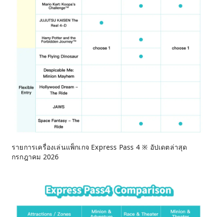
รายการเครื่องเล่นแพ็กเกจ Express Pass 4 ※ อัปเดตล่าสุด
กรกฎาคม 2026