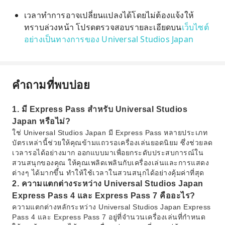
เวลาทำการอาจเปลี่ยนแปลงได้โดยไม่ต้องแจ้งให้
ทราบล่วงหน้า โปรดตรวจสอบรายละเอียดบน
เว็บไซต์
อย่างเป็นทางการของ Universal Studios Japan
คำถามที่พบบ่อย
1. มี Express Pass สำหรับ Universal Studios
Japan หรือไม่?
ใช่ Universal Studios Japan มี Express Pass หลายประเภท
บัตรเหล่านี้ช่วยให้คุณข้ามแถวรอเครื่องเล่นยอดนิยม ซึ่งช่วยลด
เวลารอได้อย่างมาก ออกแบบมาเพื่อยกระดับประสบการณ์ใน
สวนสนุกของคุณ ให้คุณเพลิดเพลินกับเครื่องเล่นและการแสดง
ต่างๆ ได้มากขึ้น ทำให้ใช้เวลาในสวนสนุกได้อย่างคุ้มค่าที่สุด
2. ความแตกต่างระหว่าง Universal Studios Japan
Express Pass 4 และ Express Pass 7 คืออะไร?
ความแตกต่างหลักระหว่าง Universal Studios Japan Express
Pass 4 และ Express Pass 7 อยู่ที่จำนวนเครื่องเล่นที่กำหนด