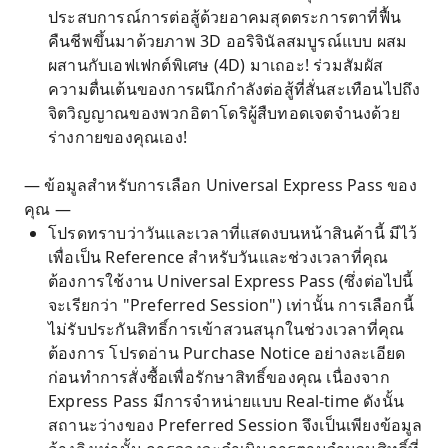
ประสบการณ์การต่อสู้ด้วยอาคมสุดตระการตาที่ฟื้น
คืนชีพขึ้นมาด้วยภาพ 3D ออริจินัลสมบูรณ์แบบ ผสม
ผสานกับเอฟเฟกต์พิเศษ (4D) มาเถอะ! ร่วมสัมผัส
ความตื่นเต้นของการผนึกกำลังต่อสู้ที่สั่นสะเทือนไปถึง
จิตวิญญาณของพวกอิตาโดริผู้สืบทอดเจตจำนงด้วย
ร่างกายของคุณเอง!
— ข้อมูลสำหรับการเลือก Universal Express Pass ของ
คุณ —
โปรดทราบว่าวันและเวลาที่แสดงบนหน้าสินค้านี้ มีไว้
เพื่อเป็น Reference สำหรับวันและช่วงเวลาที่คุณ
ต้องการใช้งาน Universal Express Pass (ซึ่งต่อไปนี้
จะเรียกว่า "Preferred Session") เท่านั้น การเลือกนี้
ไม่รับประกันสิทธิ์การเข้าสวนสนุกในช่วงเวลาที่คุณ
ต้องการ โปรดอ่าน Purchase Notice อย่างละเอียด
ก่อนทำการสั่งซื้อเพื่อรักษาสิทธิ์ของคุณ เนื่องจาก
Express Pass มีการจำหน่ายแบบ Real-time ดังนั้น
สถานะว่างของ Preferred Session จึงเป็นเพียงข้อมูล