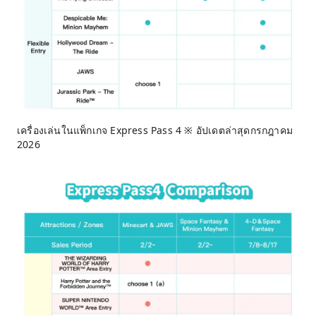
เครื่องเล่นในแพ็กเกจ Express Pass 4 ※ อัปเดตล่าสุดกรกฎาคม
2026