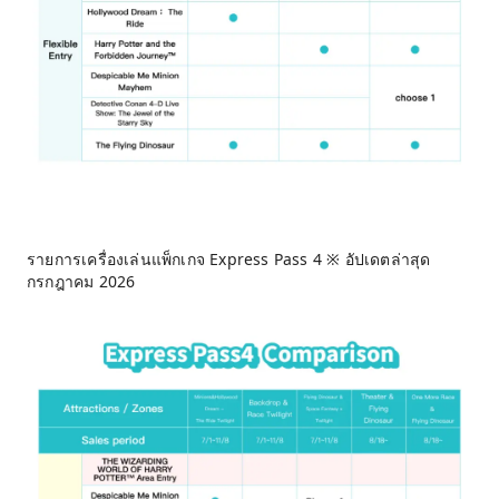
รายการเครื่องเล่นแพ็กเกจ Express Pass 4 ※ อัปเดตล่าสุด
กรกฎาคม 2026