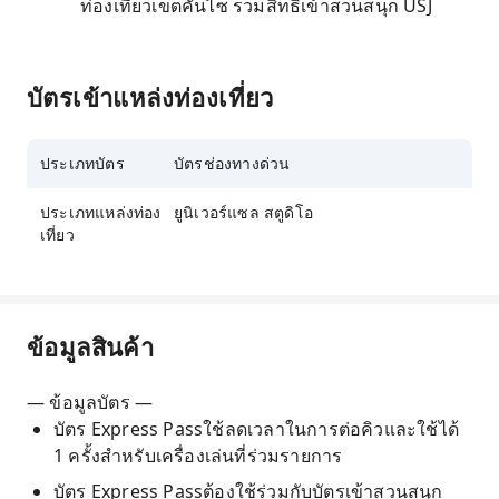
ท่องเที่ยวเขตคันไซ รวมสิทธิ์เข้าสวนสนุก USJ
บัตรเข้าแหล่งท่องเที่ยว
ประเภทบัตร
บัตรช่องทางด่วน
ประเภทแหล่งท่อง
ยูนิเวอร์แซล สตูดิโอ
เที่ยว
ข้อมูลสินค้า
— ข้อมูลบัตร —
บัตร Express Passใช้ลดเวลาในการต่อคิวและใช้ได้
1 ครั้งสำหรับเครื่องเล่นที่ร่วมรายการ
บัตร Express Passต้องใช้ร่วมกับบัตรเข้าสวนสนุก