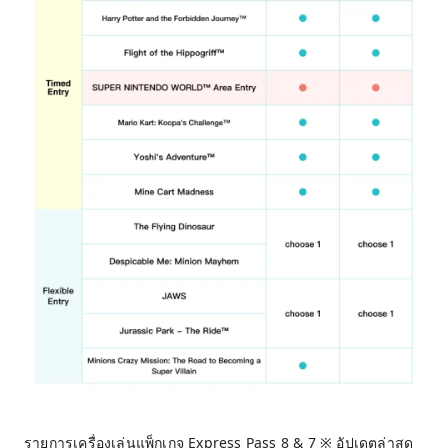
รายการเครื่องเล่นแพ็กเกจ Express Pass 8 & 7 ※ อัปเดตล่าสุด