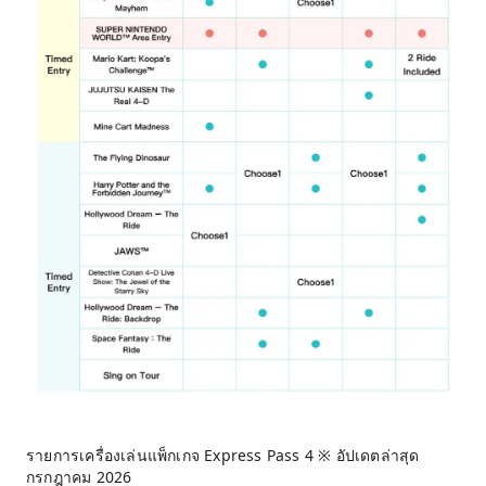
รายการเครื่องเล่นแพ็กเกจ Express Pass 4 ※ อัปเดตล่าสุด
กรกฎาคม 2026