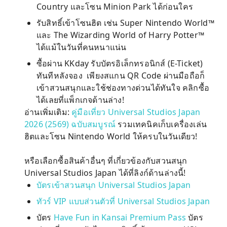
Country และโซน Minion Park ได้ก่อนใคร
รับสิทธิ์เข้าโซนฮิต เช่น Super Nintendo World™
และ The Wizarding World of Harry Potter™
ได้แม้ในวันที่คนหนาแน่น
ซื้อผ่าน KKday รับบัตรอิเล็กทรอนิกส์ (E-Ticket)
ทันทีหลังจอง เพียงสแกน QR Code ผ่านมือถือก็
เข้าสวนสนุกและใช้ช่องทางด่วนได้ทันใจ คลิกซื้อ
ได้เลยที่แพ็กเกจด้านล่าง!
อ่านเพิ่มเติม:
คู่มือเที่ยว Universal Studios Japan
2026 (2569) ฉบับสมบูรณ์
รวมเทคนิคเก็บเครื่องเล่น
ฮิตและโซน Nintendo World ให้ครบในวันเดียว!
หรือเลือกซื้อสินค้าอื่นๆ ที่เกี่ยวข้องกับสวนสนุก
Universal Studios Japan ได้ที่ลิงก์ด้านล่างนี้!
บัตรเข้าสวนสนุก Universal Studios Japan
ทัวร์ VIP แบบส่วนตัวที่ Universal Studios Japan
บัตร
Have Fun in Kansai Premium Pass
บัตร