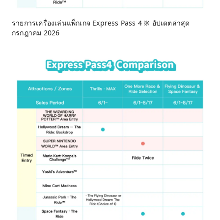
รายการเครื่องเล่นแพ็กเกจ Express Pass 4 ※ อัปเดตล่าสุด
กรกฎาคม 2026