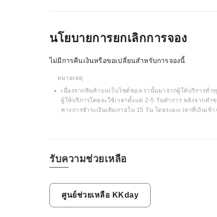
นโยบายการยกเลิกการจอง
ไม่มีการคืนเงินหรือขอเปลี่ยนสำหรับการจองนี้
หมายเหตุ
เนื่องจากสินค้าบนเว็บไซต์ของเรานั้นมาจากผู้ให้บริการทั่วทุ
ผู้ให้บริการโดยจะใช้เวลาตั้งแต่ 2-5 วันทำการ หลังจากคำข
ทางการชำระเงินเดิมภายใน 15 วัน โดยระยะเวลาที่เงินเข้า
รับความช่วยเหลือ
ศูนย์ช่วยเหลือ KKday