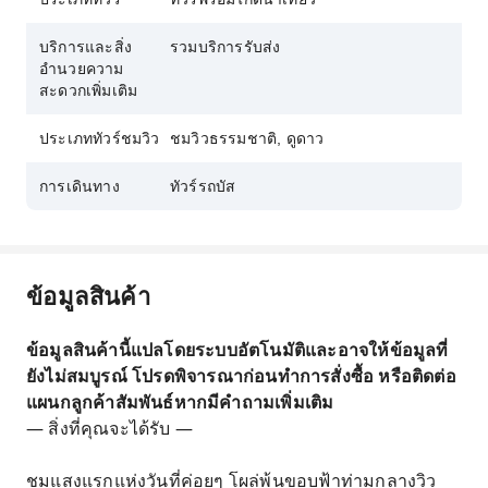
บริการและสิ่ง
รวมบริการรับส่ง
อำนวยความ
สะดวกเพิ่มเติม
ประเภททัวร์ชมวิว
ชมวิวธรรมชาติ, ดูดาว
การเดินทาง
ทัวร์รถบัส
ข้อมูลสินค้า
ข้อมูลสินค้านี้แปลโดยระบบอัตโนมัติและอาจให้ข้อมูลที่
ยังไม่สมบูรณ์ โปรดพิจารณาก่อนทำการสั่งซื้อ หรือติดต่อ
แผนกลูกค้าสัมพันธ์หากมีคำถามเพิ่มเติม
— สิ่งที่คุณจะได้รับ —
ชมแสงแรกแห่งวันที่ค่อยๆ โผล่พ้นขอบฟ้าท่ามกลางวิว