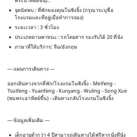
พระอาทิตย์ขึ้น) .
จุดนัดพบ : ที่พักของคุณในชิงจิ้ง (กรุณาระบุชื่อ
โรงแรมและที่อยู่เมื่อทำการจอง)
ระยะเวลา : 3 ชั่วโมง
ประเภทยานพาหนะ : รถโดยสาร รองรับได้ 20 ที่นั่ง
ภาษาที่ให้บริการ: จีน/อังกฤษ
— แผนการเดินทาง —
ออกเดินทางจากที่พัก/โรงแรมในชิงจิ้ง - Meifeng -
Tsuifeng - Yuanfeng - Kunyang - Wuling - Song Xue
(ชมพระอาทิตย์ขึ้น) - เดินทางกลับโรงแรมในชิงจิ้ง
— ข้อมูลเพิ่มเติม —
เด็กอายุต่ำกว่า 4 ปีสามารถเดินทางได้ฟรีหากนั่งที่นั่ง