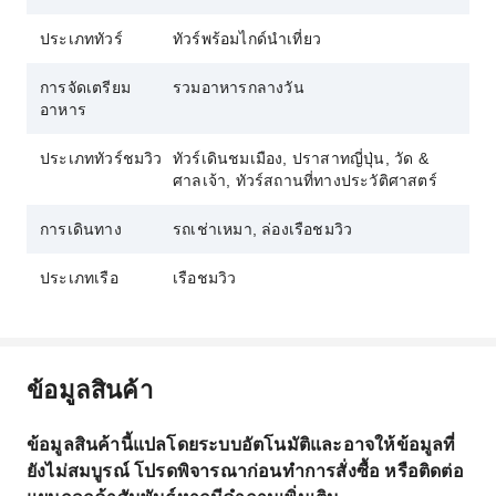
ประเภททัวร์
ทัวร์พร้อมไกด์นำเที่ยว
การจัดเตรียม
รวมอาหารกลางวัน
อาหาร
ประเภททัวร์ชมวิว
ทัวร์เดินชมเมือง, ปราสาทญี่ปุ่น, วัด &
ศาลเจ้า, ทัวร์สถานที่ทางประวัติศาสตร์
การเดินทาง
รถเช่าเหมา, ล่องเรือชมวิว
ประเภทเรือ
เรือชมวิว
ข้อมูลสินค้า
ข้อมูลสินค้านี้แปลโดยระบบอัตโนมัติและอาจให้ข้อมูลที่
ยังไม่สมบูรณ์ โปรดพิจารณาก่อนทำการสั่งซื้อ หรือติดต่อ