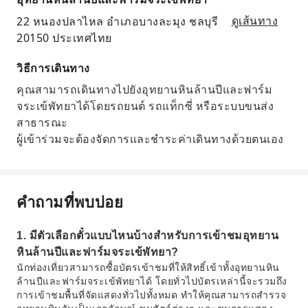
22 หนองปลาไหล อำเภอบางละมุง ชลบุรี
ดูเส้นทาง
20150 ประเทศไทย
วิธีการเดินทาง
คุณสามารถเดินทางไปยังอุทยานหินล้านปีและฟาร์ม
จระเข้พัทยาได้โดยรถยนต์ รถแท็กซี่ หรือระบบขนส่ง
สาธารณะ
ผู้เข้าร่วมจะต้องจัดการและชำระค่าเดินทางด้วยตนเอง
คำถามที่พบบ่อย
1. มีตัวเลือกตั๋วแบบไหนบ้างสำหรับการเข้าชมอุทยาน
หินล้านปีและฟาร์มจระเข้พัทยา?
นักท่องเที่ยวสามารถซื้อบัตรเข้าชมที่ให้สิทธิ์เข้าทั้งอุทยานหิน
ล้านปีและฟาร์มจระเข้พัทยาได้ โดยทั่วไปบัตรเหล่านี้จะรวมถึง
การเข้าชมพื้นที่จัดแสดงทั่วไปทั้งหมด ทำให้คุณสามารถสำรวจ