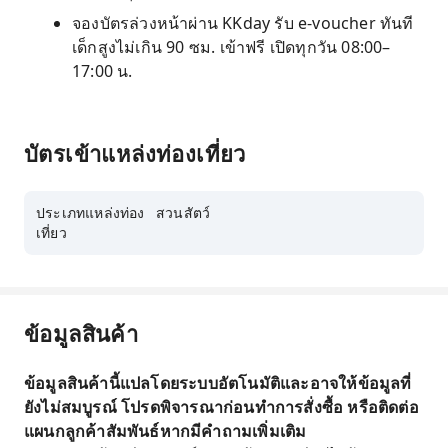
จองบัตรล่วงหน้าผ่าน KKday รับ e-voucher ทันที
เด็กสูงไม่เกิน 90 ซม. เข้าฟรี เปิดทุกวัน 08:00–
17:00 น.
บัตรเข้าแหล่งท่องเที่ยว
ประเภทแหล่งท่อง
สวนสัตว์
เที่ยว
ข้อมูลสินค้า
ข้อมูลสินค้านี้แปลโดยระบบอัตโนมัติและอาจให้ข้อมูลที่
ยังไม่สมบูรณ์ โปรดพิจารณาก่อนทำการสั่งซื้อ หรือติดต่อ
แผนกลูกค้าสัมพันธ์หากมีคำถามเพิ่มเติม