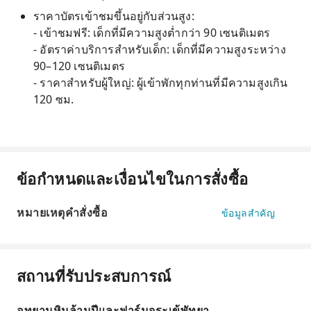
ราคาบัตรเข้าชมขึ้นอยู่กับส่วนสูง:
- เข้าชมฟรี: เด็กที่มีความสูงต่ำกว่า 90 เซนติเมตร
- อัตราค่าบริการสำหรับเด็ก: เด็กที่มีความสูงระหว่าง
90–120 เซนติเมตร
- ราคาสำหรับผู้ใหญ่: ผู้เข้าพักทุกท่านที่มีความสูงเกิน
120 ซม.
ข้อกำหนดและเงื่อนไขในการสั่งซื้อ
หมายเหตุคำสั่งซื้อ
ข้อมูลสำคัญ
สถานที่รับประสบการณ์
อุทยานหินล้านปีและฟาร์มจระเข้พัทยา