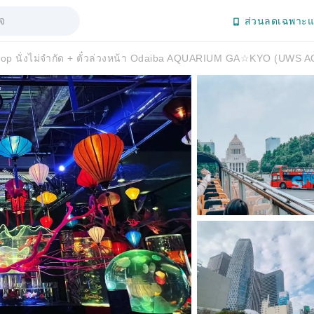
ส่วนลดเฉพาะแ