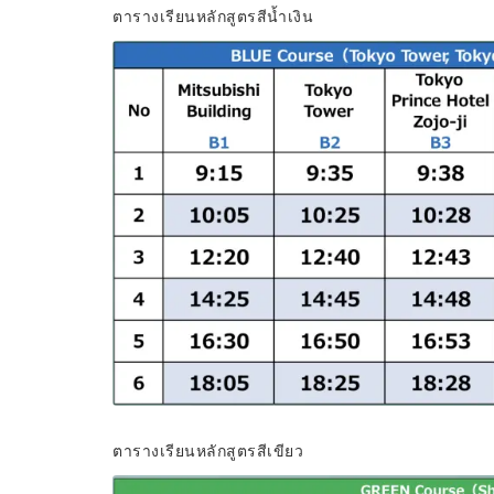
ตารางเรียนหลักสูตรสีน้ำเงิน
ตารางเรียนหลักสูตรสีเขียว