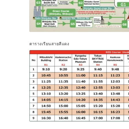
ตารางเรียนสายสีแดง