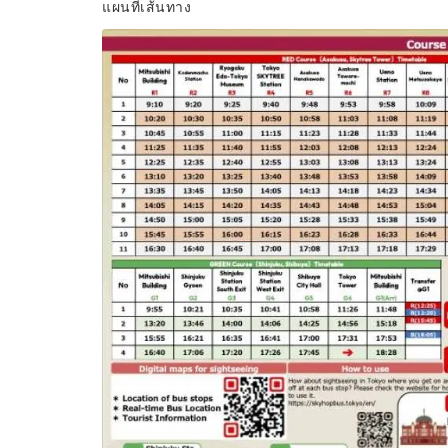
แผนที่เส้นทาง