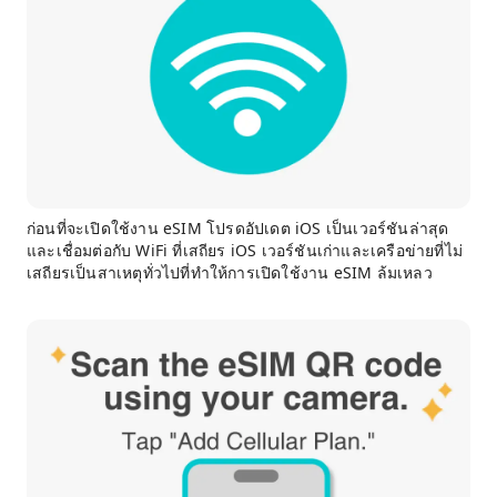
ก่อนที่จะเปิดใช้งาน eSIM โปรดอัปเดต iOS เป็นเวอร์ชันล่าสุด
และเชื่อมต่อกับ WiFi ที่เสถียร iOS เวอร์ชันเก่าและเครือข่ายที่ไม่
เสถียรเป็นสาเหตุทั่วไปที่ทำให้การเปิดใช้งาน eSIM ล้มเหลว