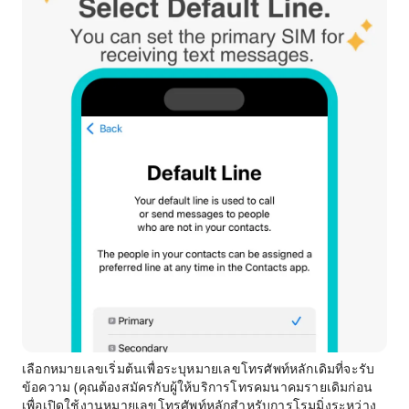
เลือกหมายเลขเริ่มต้นเพื่อระบุหมายเลขโทรศัพท์หลักเดิมที่จะรับ
ข้อความ (คุณต้องสมัครกับผู้ให้บริการโทรคมนาคมรายเดิมก่อน
เพื่อเปิดใช้งานหมายเลขโทรศัพท์หลักสำหรับการโรมมิ่งระหว่าง