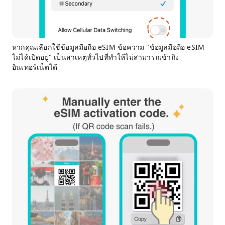
หากคุณเลือกใช้ข้อมูลมือถือ eSIM ข้อความ "ข้อมูลมือถือ eSIM
ไม่ได้เปิดอยู่" เป็นสาเหตุทั่วไปที่ทำให้ไม่สามารถเข้าถึง
อินเทอร์เน็ตได้