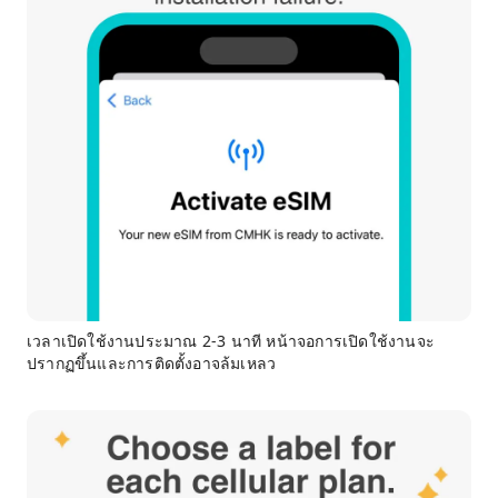
เวลาเปิดใช้งานประมาณ 2-3 นาที หน้าจอการเปิดใช้งานจะ
ปรากฏขึ้นและการติดตั้งอาจล้มเหลว