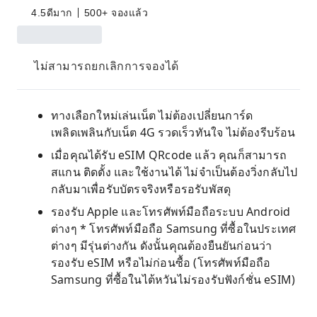
4.5
ดีมาก
500+ จองแล้ว
ไม่สามารถยกเลิกการจองได้
ทางเลือกใหม่เล่นเน็ต ไม่ต้องเปลี่ยนการ์ด
เพลิดเพลินกับเน็ต 4G รวดเร็วทันใจ ไม่ต้องรีบร้อน
เมื่อคุณได้รับ eSIM QRcode แล้ว คุณก็สามารถ
สแกน ติดตั้ง และใช้งานได้ ไม่จำเป็นต้องวิ่งกลับไป
กลับมาเพื่อรับบัตรจริงหรือรอรับพัสดุ
รองรับ Apple และโทรศัพท์มือถือระบบ Android
ต่างๆ * โทรศัพท์มือถือ Samsung ที่ซื้อในประเทศ
ต่างๆ มีรุ่นต่างกัน ดังนั้นคุณต้องยืนยันก่อนว่า
รองรับ eSIM หรือไม่ก่อนซื้อ (โทรศัพท์มือถือ
Samsung ที่ซื้อในไต้หวันไม่รองรับฟังก์ชั่น eSIM)