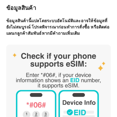
ข้อมูลสินค้า
ข้อมูลสินค้านี้แปลโดยระบบอัตโนมัติและอาจให้ข้อมูลที่
ยังไม่สมบูรณ์ โปรดพิจารณาก่อนทำการสั่งซื้อ หรือติดต่อ
แผนกลูกค้าสัมพันธ์หากมีคำถามเพิ่มเติม