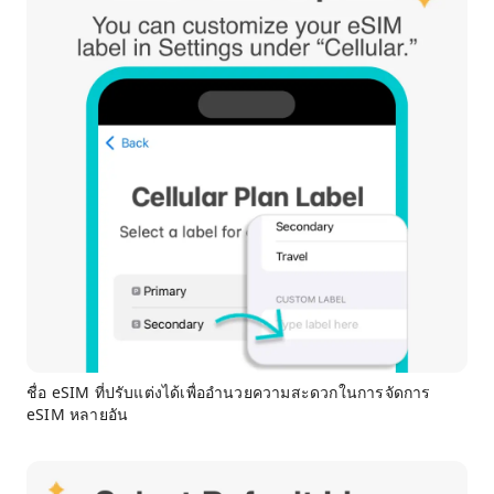
ชื่อ eSIM ที่ปรับแต่งได้เพื่ออำนวยความสะดวกในการจัดการ
eSIM หลายอัน