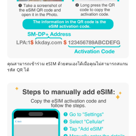
คุณสามารถเข้าร่วม eSIM ด้วยตนเองได้เมื่อคุณไม่สามารถสแกน
รหัส QR ได้