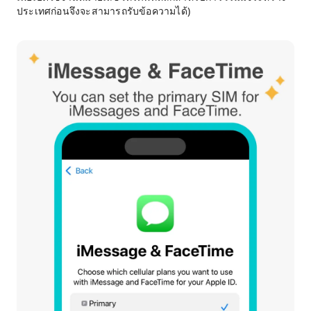
ประเทศก่อนจึงจะสามารถรับข้อความได้)