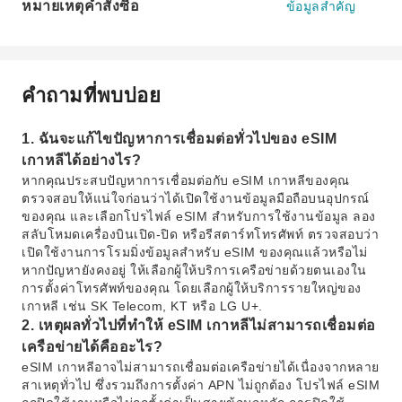
หมายเหตุคำสั่งซื้อ
ข้อมูลสำคัญ
คำถามที่พบบ่อย
1. ฉันจะแก้ไขปัญหาการเชื่อมต่อทั่วไปของ eSIM
เกาหลีได้อย่างไร?
หากคุณประสบปัญหาการเชื่อมต่อกับ eSIM เกาหลีของคุณ
ตรวจสอบให้แน่ใจก่อนว่าได้เปิดใช้งานข้อมูลมือถือบนอุปกรณ์
ของคุณ และเลือกโปรไฟล์ eSIM สำหรับการใช้งานข้อมูล ลอง
สลับโหมดเครื่องบินเปิด-ปิด หรือรีสตาร์ทโทรศัพท์ ตรวจสอบว่า
เปิดใช้งานการโรมมิ่งข้อมูลสำหรับ eSIM ของคุณแล้วหรือไม่
หากปัญหายังคงอยู่ ให้เลือกผู้ให้บริการเครือข่ายด้วยตนเองใน
การตั้งค่าโทรศัพท์ของคุณ โดยเลือกผู้ให้บริการรายใหญ่ของ
เกาหลี เช่น SK Telecom, KT หรือ LG U+.
2. เหตุผลทั่วไปที่ทำให้ eSIM เกาหลีไม่สามารถเชื่อมต่อ
เครือข่ายได้คืออะไร?
eSIM เกาหลีอาจไม่สามารถเชื่อมต่อเครือข่ายได้เนื่องจากหลาย
สาเหตุทั่วไป ซึ่งรวมถึงการตั้งค่า APN ไม่ถูกต้อง โปรไฟล์ eSIM