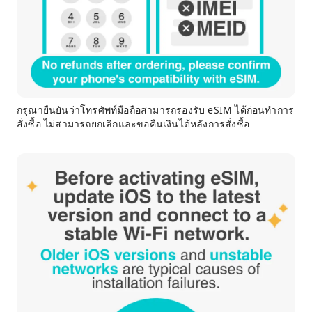
กรุณายืนยันว่าโทรศัพท์มือถือสามารถรองรับ eSIM ได้ก่อนทำการ
สั่งซื้อ ไม่สามารถยกเลิกและขอคืนเงินได้หลังการสั่งซื้อ