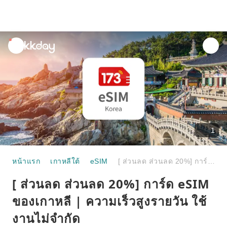
unread
notifications
1
หน้าแรก
เกาหลีใต้
eSIM
[ ส่วนลด ส่วนลด 20%] การ์ด eSIM ของเกาหลี | ความเร็วสูงรายวัน ใช้งานไม่จำกัด
[ ส่วนลด ส่วนลด 20%] การ์ด eSIM
ของเกาหลี | ความเร็วสูงรายวัน ใช้
งานไม่จำกัด