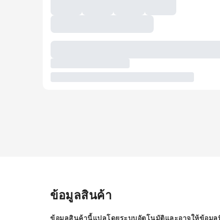
ข้อมูลสินค้า
ข้อมูลสินค้านี้แปลโดยระบบอัตโนมัติและอาจให้ข้อมูลท