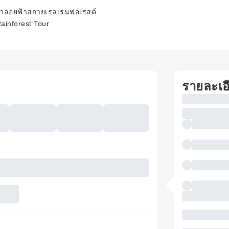
ช้าลอยฟ้าสกายเรลเรนฟอเรสต์
ainforest Tour
รายละเอ