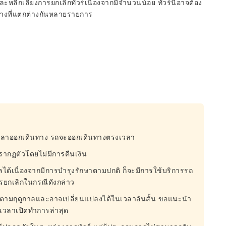
ีกเลี่ยงการยกเลิกทัวร์เนื่องจากมีจำนวนน้อย ทัวร์นี้อาจต้อง
ทางที่แตกต่างกันหลายรายการ
นเวลาออกเดินทาง รถจะออกเดินทางตรงเวลา
ปรากฏตัวโดยไม่มีการคืนเงิน
ได้เนื่องจากมีการบำรุงรักษาตามปกติ ก็จะมีการใช้บริการรถ
รยกเลิกในกรณีดังกล่าว
ตามฤดูกาลและอาจเปลี่ยนแปลงได้ในเวลาอันสั้น ขอแนะนำ
บเวลาเปิดทำการล่าสุด