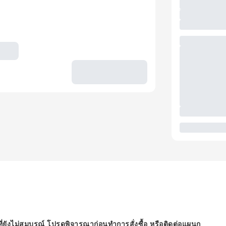
ี่ยังไม่สมบูรณ์ โปรดพิจารณาก่อนทำการสั่งซื้อ หรือติดต่อแผนก