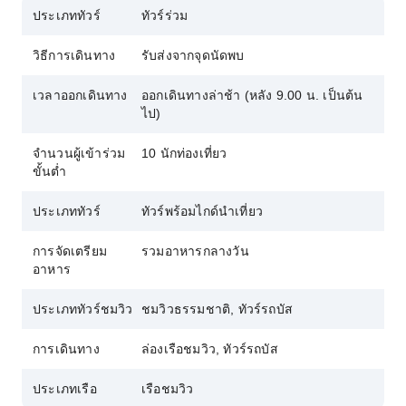
ประเภททัวร์
ทัวร์ร่วม
วิธีการเดินทาง
รับส่งจากจุดนัดพบ
เวลาออกเดินทาง
ออกเดินทางล่าช้า (หลัง 9.00 น. เป็นต้น
ไป)
จำนวนผู้เข้าร่วม
10 นักท่องเที่ยว
ขั้นต่ำ
ประเภททัวร์
ทัวร์พร้อมไกด์นำเที่ยว
การจัดเตรียม
รวมอาหารกลางวัน
อาหาร
ประเภททัวร์ชมวิว
ชมวิวธรรมชาติ, ทัวร์รถบัส
การเดินทาง
ล่องเรือชมวิว, ทัวร์รถบัส
ประเภทเรือ
เรือชมวิว