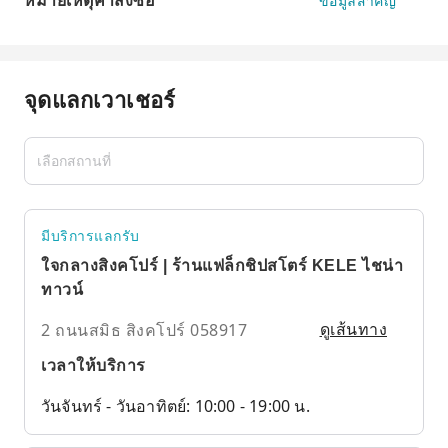
หมายเหตุคำสั่งซื้อ
ข้อมูลสำคัญ
จุดแลกเวาเชอร์
มีบริการแลกรับ
ใจกลางสิงคโปร์ | ร้านแฟล็กชิปสโตร์ KELE ไชน่า
ทาวน์
2 ถนนสมิธ สิงคโปร์ 058917
ดูเส้นทาง
เวลาให้บริการ
วันจันทร์ - วันอาทิตย์: 10:00 - 19:00 น.