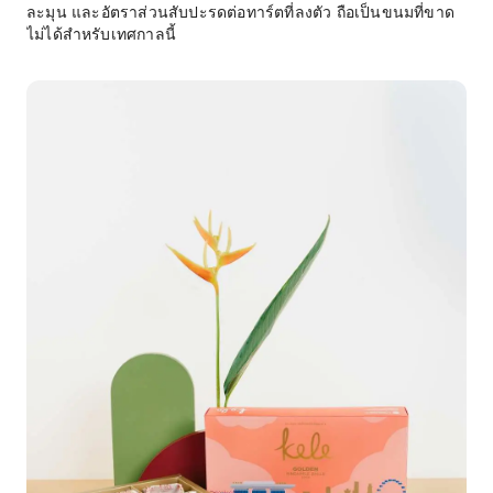
ละมุน และอัตราส่วนสับปะรดต่อทาร์ตที่ลงตัว ถือเป็นขนมที่ขาด
ไม่ได้สำหรับเทศกาลนี้