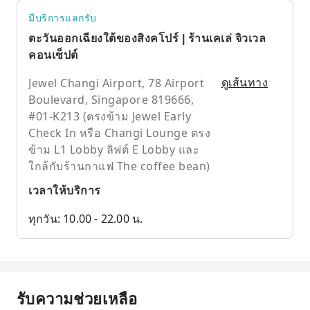
มีบริการแลกรับ
ตะวันออกเฉียงใต้ของสิงคโปร์ | ร้านเคเล่ จิวเวล
คอนเซ็ปต์
Jewel Changi Airport, 78 Airport
ดูเส้นทาง
Boulevard, Singapore 819666,
#01-K213 (ตรงข้าม Jewel Early
Check In หรือ Changi Lounge ตรง
ข้าม L1 Lobby ลิฟต์ E Lobby และ
ใกล้กับร้านกาแฟ The coffee bean)
เวลาให้บริการ
ทุกวัน: 10.00 - 22.00 น.
รับความช่วยเหลือ