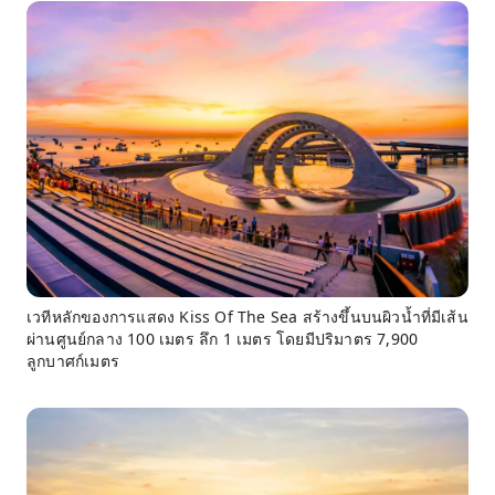
เวทีหลักของการแสดง Kiss Of The Sea สร้างขึ้นบนผิวน้ำที่มีเส้น
ผ่านศูนย์กลาง 100 เมตร ลึก 1 เมตร โดยมีปริมาตร 7,900
ลูกบาศก์เมตร