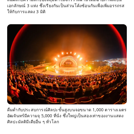
เอกลักษณ์ 3 แห่ง ซึ่งเรียงกันเป็นส่วนโค้งซ้อนกันเพื่อเพิ่มอรรถรส
ให้กับการแสดง 3 มิติ
ดื่มด่ำกับประสบการณ์ศิลปะขั้นสูงบนจอขนาด 1,000 ตารางเมตร
อัฒจันทร์มีความจุ 5,000 ที่นั่ง ซึ่งใหญ่เป็นสองเท่าของงานแสดง
ศิลปะมัลติมีเดียอื่น ๆ ทั่วโลก