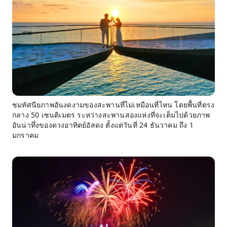
ชมทัศนียภาพอันงดงามของสะพานที่ไม่เหมือนที่ไหน โดยพื้นที่ตรง
กลาง 50 เซนติเมตร ระหว่างสะพานสองแห่งที่จะเต็มไปด้วยภาพ
อันน่าทึ่งของดวงอาทิตย์อัสดง ตั้งแต่วันที่ 24 ธันวาคม ถึง 1
มกราคม