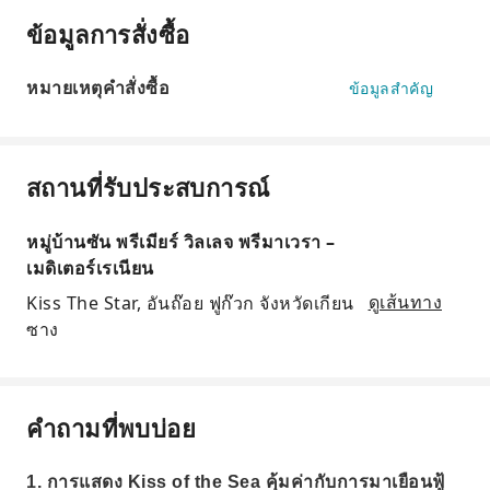
ข้อมูลการสั่งซื้อ
หมายเหตุคำสั่งซื้อ
ข้อมูลสำคัญ
สถานที่รับประสบการณ์
หมู่บ้านซัน พรีเมียร์ วิลเลจ พรีมาเวรา –
เมดิเตอร์เรเนียน
Kiss The Star, อันถ๊อย ฟูก๊วก จังหวัดเกียน
ดูเส้นทาง
ซาง
คำถามที่พบบ่อย
1. การแสดง Kiss of the Sea คุ้มค่ากับการมาเยือนฟู้