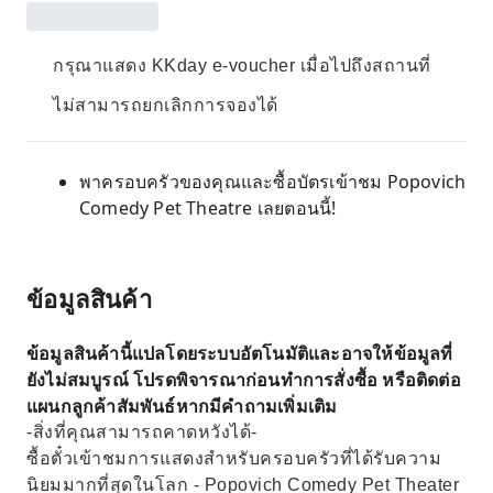
กรุณาแสดง KKday e-voucher เมื่อไปถึงสถานที่
ไม่สามารถยกเลิกการจองได้
พาครอบครัวของคุณและซื้อบัตรเข้าชม Popovich
Comedy Pet Theatre เลยตอนนี้!
ข้อมูลสินค้า
ข้อมูลสินค้านี้แปลโดยระบบอัตโนมัติและอาจให้ข้อมูลที่
ยังไม่สมบูรณ์ โปรดพิจารณาก่อนทำการสั่งซื้อ หรือติดต่อ
แผนกลูกค้าสัมพันธ์หากมีคำถามเพิ่มเติม
-สิ่งที่คุณสามารถคาดหวังได้-
ซื้อตั๋วเข้าชมการแสดงสำหรับครอบครัวที่ได้รับความ
นิยมมากที่สุดในโลก - Popovich Comedy Pet Theater