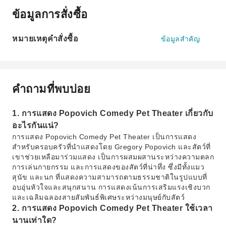
ข้อมูลการสั่งซื้อ
หมายเหตุคำสั่งซื้อ
ข้อมูลสำคัญ
คำถามที่พบบ่อย
1. การแสดง Popovich Comedy Pet Theater เกี่ยวกับ
อะไรกันแน่?
การแสดง Popovich Comedy Pet Theater เป็นการแสดง
สำหรับครอบครัวที่นำแสดงโดย Gregory Popovich และสัตว์ที่
เขาช่วยเหลือมาร่วมแสดง เป็นการผสมผสานระหว่างความตลก
การเล่นกายกรรม และการแสดงของสัตว์ที่น่าทึ่ง ซึ่งมีทั้งแมว
สุนัข และนก ที่แสดงความสามารถตามธรรมชาติในรูปแบบที่
อบอุ่นหัวใจและสนุกสนาน การแสดงเน้นการเสริมแรงเชิงบวก
และเฉลิมฉลองสายสัมพันธ์พิเศษระหว่างมนุษย์กับสัตว์
2. การแสดง Popovich Comedy Pet Theater ใช้เวลา
นานเท่าใด?