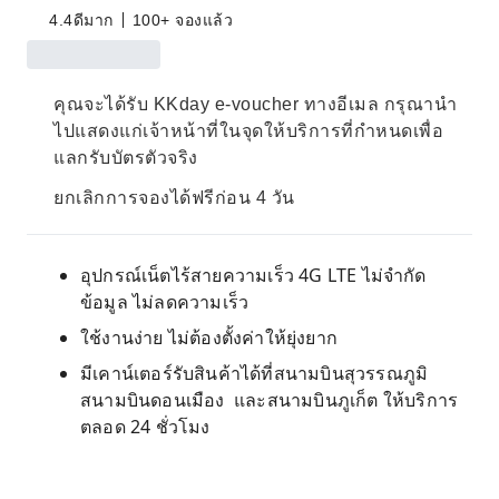
4.4
ดีมาก
100+ จองแล้ว
คุณจะได้รับ KKday e-voucher ทางอีเมล กรุณานำ
ไปแสดงแก่เจ้าหน้าที่ในจุดให้บริการที่กำหนดเพื่อ
แลกรับบัตรตัวจริง
ยกเลิกการจองได้ฟรีก่อน 4 วัน
อุปกรณ์เน็ตไร้สายความเร็ว 4G LTE ไม่จำกัด
ข้อมูล ไม่ลดความเร็ว
ใช้งานง่าย ไม่ต้องตั้งค่าให้ยุ่งยาก
มีเคาน์เตอร์รับสินค้าได้ที่สนามบินสุวรรณภูมิ
สนามบินดอนเมือง และสนามบินภูเก็ต ให้บริการ
ตลอด 24 ชั่วโมง