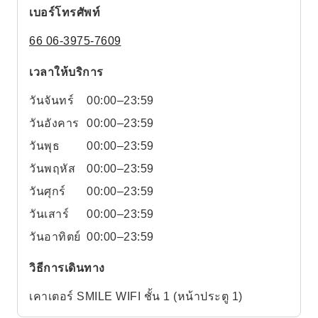
เบอร์โทรศัพท์
66 06-3975-7609
เวลาให้บริการ
วันจันทร์
00:00–23:59
วันอังคาร
00:00–23:59
วันพุธ
00:00–23:59
วันพฤหัส
00:00–23:59
วันศุกร์
00:00–23:59
วันเสาร์
00:00–23:59
วันอาทิตย์
00:00–23:59
วิธีการเดินทาง
เคาเตอร์ SMILE WIFI ชั้น 1 (หน้าประตู 1)