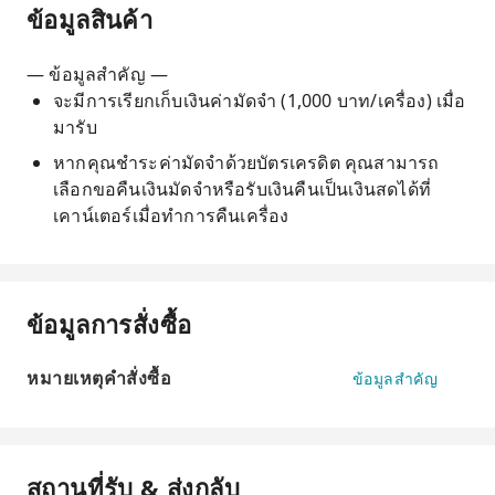
ข้อมูลสินค้า
— ข้อมูลสำคัญ —
จะมีการเรียกเก็บเงินค่ามัดจำ (1,000 บาท/เครื่อง) เมื่อ
มารับ
หากคุณชำระค่ามัดจำด้วยบัตรเครดิต คุณสามารถ
เลือกขอคืนเงินมัดจำหรือรับเงินคืนเป็นเงินสดได้ที่
เคาน์เตอร์เมื่อทำการคืนเครื่อง
ข้อมูลการสั่งซื้อ
หมายเหตุคำสั่งซื้อ
ข้อมูลสำคัญ
สถานที่รับ & ส่งกลับ