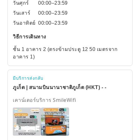
วันศุกร์
00:00–23:59
วันเสาร์
00:00–23:59
วันอาทิตย์
00:00–23:59
วิธีการเดินทาง
ชั้น 1 อาคาร 2 (ตรงข้ามประตู 12 50 เมตรจาก
อาคาร 1)
มีบริการส่งกลับ
ภูเก็ต | สนามบินนานาชาติภูเก็ต (HKT) - -
เคาน์เตอร์บริการ SmileWifi