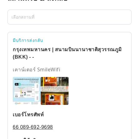
มีบริการส่งกลับ
กรุงเทพมหานคร | สนามบินนานาชาติสุวรรณภูมิ
(BKK) - -
เคาน์เตอร์ SmileWifi
เบอร์โทรศัพท์
66 089-692-9698