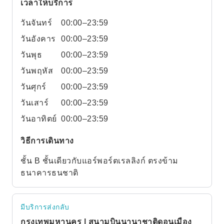
เวลาให้บริการ
วันจันทร์
00:00–23:59
วันอังคาร
00:00–23:59
วันพุธ
00:00–23:59
วันพฤหัส
00:00–23:59
วันศุกร์
00:00–23:59
วันเสาร์
00:00–23:59
วันอาทิตย์
00:00–23:59
วิธีการเดินทาง
ชั้น B ชั้นเดียวกับแอร์พอร์ตเรลลิงก์ ตรงข้าม
ธนาคารธนชาติ
มีบริการส่งกลับ
กรุงเทพมหานคร | สนามบินนานาชาติดอนเมือง