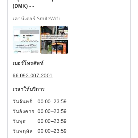
(DMK) - -
เคาน์เตอร์ SmileWifi
เบอร์โทรศัพท์
66 093-007-2001
เวลาให้บริการ
วันจันทร์
00:00–23:59
วันอังคาร
00:00–23:59
วันพุธ
00:00–23:59
วันพฤหัส
00:00–23:59