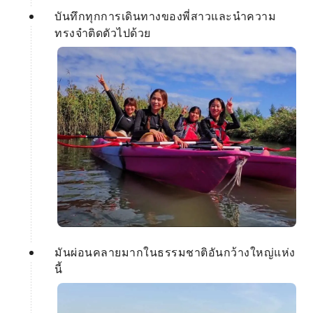
บันทึกทุกการเดินทางของพี่สาวและนำความ
ทรงจำติดตัวไปด้วย
มันผ่อนคลายมากในธรรมชาติอันกว้างใหญ่แห่ง
นี้