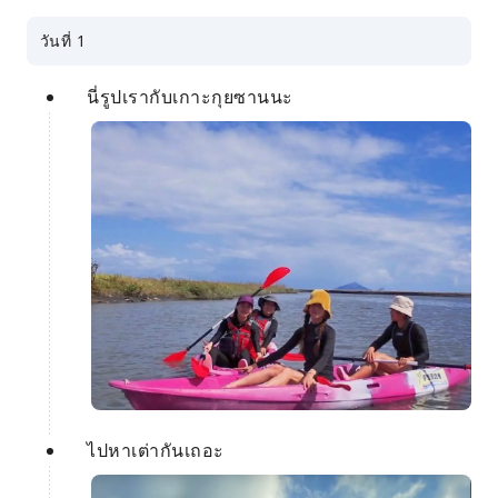
วันที่ 1
นี่รูปเรากับเกาะกุยซานนะ
ไปหาเต่ากันเถอะ