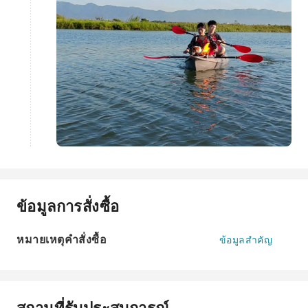
ข้อมูลการสั่งซื้อ
หมายเหตุคำสั่งซื้อ
ข้อมูลสำคัญ
สถานที่รับประสบการณ์