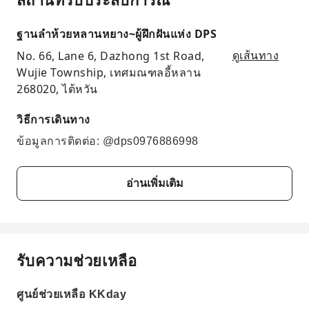
ฐานลำห้วยหลานหยาง~ผู้ฝึกฝันแห่ง DPS
No. 66, Lane 6, Dazhong 1st Road,
ดูเส้นทาง
Wujie Township, เทศมณฑลอี้หลาน
268020, ไต้หวัน
วิธีการเดินทาง
ข้อมูลการติดต่อ: @dps0976886998
อ่านเพิ่มเติม
รับความช่วยเหลือ
ศูนย์ช่วยเหลือ KKday