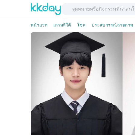
หน้าแรก
เกาหลีใต้
โซล
ประสบการณ์ถ่ายภาพ