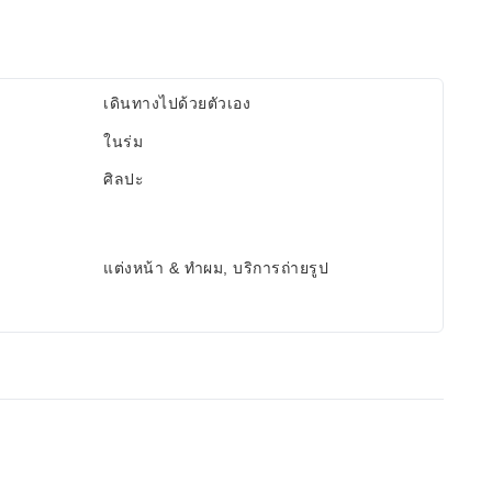
เดินทางไปด้วยตัวเอง
ในร่ม
ศิลปะ
แต่งหน้า & ทำผม, บริการถ่ายรูป