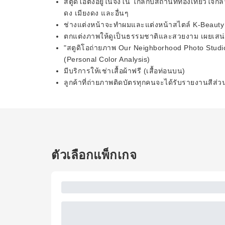
สตูดิโอตั้งอยู่ในจงโน ใกล้กับสถานที่ท่องเที่ยว
ดง เมียงดง และอื่นๆ
ช่างแต่งหน้าจะทำผมและแต่งหน้าสไตล์ K-Beauty
ตกแต่งภาพให้ดูเป็นธรรมชาติและสวยงาม เผยเสน่ห์
"สตูดิโอถ่ายภาพ Our Neighborhood Photo Studi
(Personal Color Analysis)
มีบริการให้เช่าเสื้อผ้าฟรี (เสื้อท่อนบน)
ลูกค้าที่ถ่ายภาพติดบัตรทุกคนจะได้รับรายงานสีส่ว
ตัวเลือกแพ็กเกจ