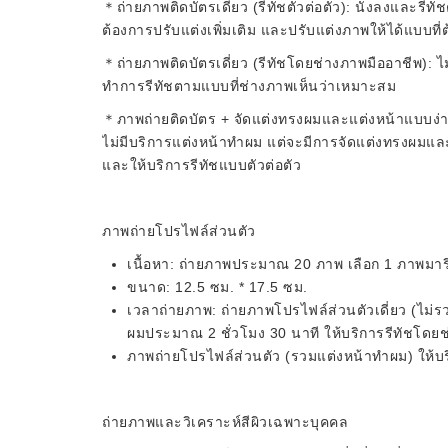
＊ถ่ายภาพติดบัตรเดี่ยว (รีทัชตัวต่อตัว): นั่งลงและรีทั
ต้องการปรับแต่งเพิ่มเติม และปรับแต่งภาพให้ได้แบบที่
＊ถ่ายภาพติดบัตรเดี่ยว (รีทัชโดยช่างภาพมืออาชีพ): ไม
ทำการรีทัชตามแบบที่ช่างภาพเห็นว่าเหมาะสม
＊ภาพถ่ายติดบัตร + จัดแต่งทรงผมและแต่งหน้าแบบง่าย:
ไม่มีบริการแต่งหน้าทำผม แต่จะมีการจัดแต่งทรงผมและ
และให้บริการรีทัชแบบตัวต่อตัว
ภาพถ่ายโปรไฟล์ส่วนตัว
เนื้อหา: ถ่ายภาพประมาณ 20 ภาพ เลือก 1 ภาพมารีท
ขนาด: 12.5 ซม. * 17.5 ซม.
เวลาถ่ายภาพ: ถ่ายภาพโปรไฟล์ส่วนตัวเดี่ยว (ไม่
ผมประมาณ 2 ชั่วโมง 30 นาที ให้บริการรีทัชโดย
ภาพถ่ายโปรไฟล์ส่วนตัว (รวมแต่งหน้าทำผม) ให้บ
ถ่ายภาพและวิเคราะห์สีผิวเฉพาะบุคคล