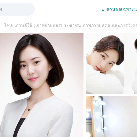
ส่วนลดเฉพาะแ