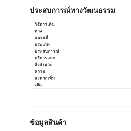
ประสบการณ์ทางวัฒนธรรม
วิธีการเดิน
ทาง
สถานที่
ประเภท
ประสบการณ์
บริการและ
สิ่งอำนวย
ความ
สะดวกเพิ่ม
เติม
ข้อมูลสินค้า