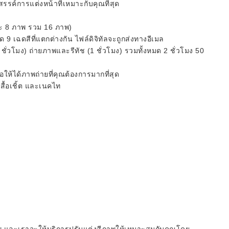
งสรรค์การแต่งหน้าที่เหมาะกับคุณที่สุด
บละ 8 ภาพ รวม 16 ภาพ)
ด 9 เฉดสีที่แตกต่างกัน ไฟล์ดิจิทัลจะถูกส่งทางอีเมล
ชั่วโมง) ถ่ายภาพและรีทัช (1 ชั่วโมง) รวมทั้งหมด 2 ชั่วโมง 50
อให้ได้ภาพถ่ายที่คุณต้องการมากที่สุด
 เสื้อเชิ้ต และเนคไท