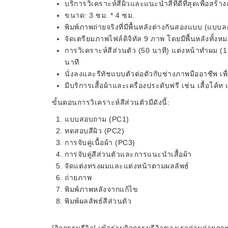
บริการวิเคราะห์สีผิวและแนะนำสีที่ดีที่สุดเพื่อสร้า
ขนาด: 3 ซม. * 4 ซม.
พิมพ์ภาพถ่ายจริงที่มีพื้นหลังต่างกันสองแบบ (แบ
จัดเตรียมภาพไฟล์ดิจิทัล 9 ภาพ โดยมีพื้นหลังทั้งหม
การวิเคราะห์สีส่วนตัว (50 นาที) แต่งหน้าทำผม (1 
นาที
นั่งลงและรีทัชแบบตัวต่อตัวกับช่างภาพมืออาชีพ เพื่
มีบริการเสื้อผ้าและเครื่องประดับฟรี เช่น เสื้อโค้ท
ขั้นตอนการวิเคราะห์สีส่วนตัวมีดังนี้:
แบบสอบถาม (PC1)
ทดสอบสีผิว (PC2)
การจับคู่เนื้อผ้า (PC3)
การจับคู่สีส่วนตัวและการแนะนำเสื้อผ้า
จัดแต่งทรงผมและแต่งหน้าตามผลลัพธ์
ถ่ายภาพ
พิมพ์ภาพหลังจากแก้ไข
พิมพ์ผลลัพธ์สีส่วนตัว