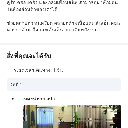
คู่รัก ครอบครัว และกลุ่มเพื่อนสนิท สามารถมาพักผ่อน
ในห้องส่วนตัวของเราได้
ช่วยคลายความเครียด คลายกล้ามเนื้อและเส้นเอ็น ผ่อน
คลายกล้ามเนื้อและเส้นเอ็น และเติมพลังงาน
สิ่งที่คุณจะได้รับ
ระยะเวลาเดินทาง: 1 วัน
วันที่ 1
เหมยซิฟาง สปา