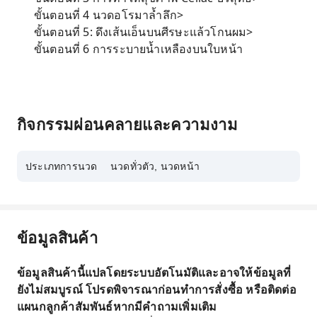
ขั้นตอนที่ 4 นวดอโรมาล้ำลึก>
ขั้นตอนที่ 5: ดึงเส้นเอ็นบนศีรษะแล้วโกนผม>
ขั้นตอนที่ 6 การระบายน้ำเหลืองบนใบหน้า
กิจกรรมผ่อนคลายและความงาม
ประเภทการนวด
นวดทั่วตัว, นวดหน้า
ข้อมูลสินค้า
ข้อมูลสินค้านี้แปลโดยระบบอัตโนมัติและอาจให้ข้อมูลที่
ยังไม่สมบูรณ์ โปรดพิจารณาก่อนทำการสั่งซื้อ หรือติดต่อ
แผนกลูกค้าสัมพันธ์หากมีคำถามเพิ่มเติม