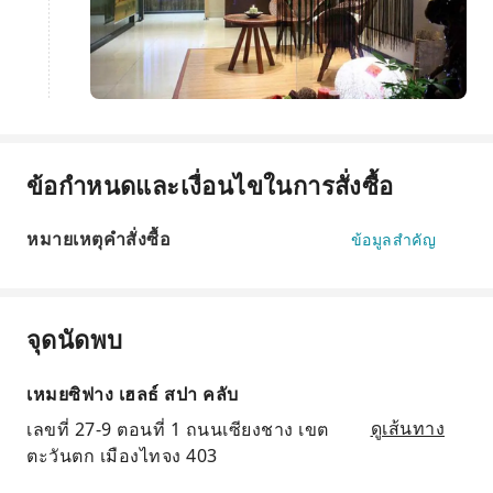
ข้อกำหนดและเงื่อนไขในการสั่งซื้อ
หมายเหตุคำสั่งซื้อ
ข้อมูลสำคัญ
จุดนัดพบ
เหมยซิฟาง เฮลธ์ สปา คลับ
เลขที่ 27-9 ตอนที่ 1 ถนนเซียงชาง เขต
ดูเส้นทาง
ตะวันตก เมืองไทจง 403