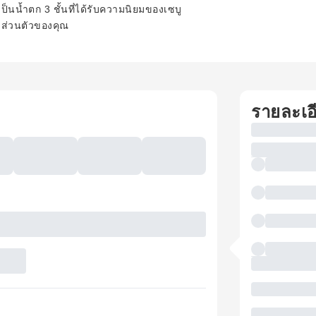
นน้ำตก 3 ชั้นที่ได้รับความนิยมของเซบู
มส่วนตัวของคุณ
รายละเอ