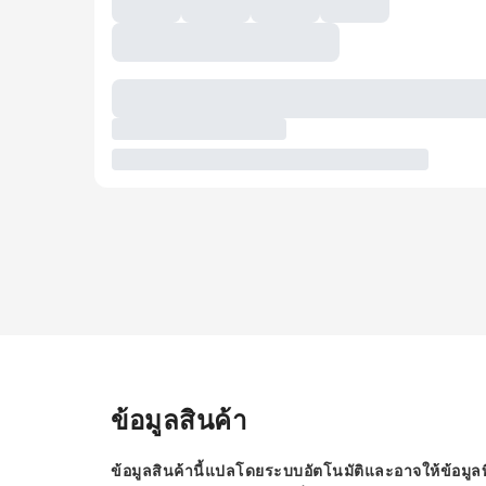
ข้อมูลสินค้า
ข้อมูลสินค้านี้แปลโดยระบบอัตโนมัติและอาจให้ข้อมูลท