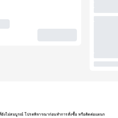
ี่ยังไม่สมบูรณ์ โปรดพิจารณาก่อนทำการสั่งซื้อ หรือติดต่อแผนก