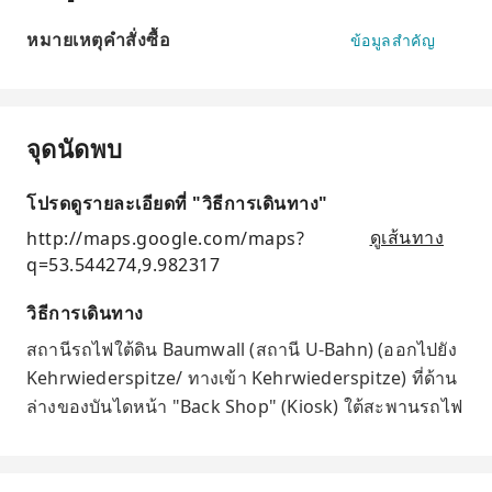
หมายเหตุคำสั่งซื้อ
ข้อมูลสำคัญ
จุดนัดพบ
โปรดดูรายละเอียดที่ "วิธีการเดินทาง"
http://maps.google.com/maps?
ดูเส้นทาง
q=53.544274,9.982317
วิธีการเดินทาง
สถานีรถไฟใต้ดิน Baumwall (สถานี U-Bahn) (ออกไปยัง
Kehrwiederspitze/ ทางเข้า Kehrwiederspitze) ที่ด้าน
ล่างของบันไดหน้า "Back Shop" (Kiosk) ใต้สะพานรถไฟ