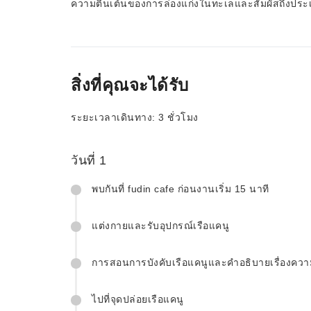
ความตื่นเต้นของการล่องแก่งในทะเลและสัมผัสถึงประ
สิ่งที่คุณจะได้รับ
ระยะเวลาเดินทาง: 3 ชั่วโมง
วันที่ 1
พบกันที่ fudin cafe ก่อนงานเริ่ม 15 นาที
แต่งกายและรับอุปกรณ์เรือแคนู
การสอนการบังคับเรือแคนูและคำอธิบายเรื่องคว
ไปที่จุดปล่อยเรือแคนู