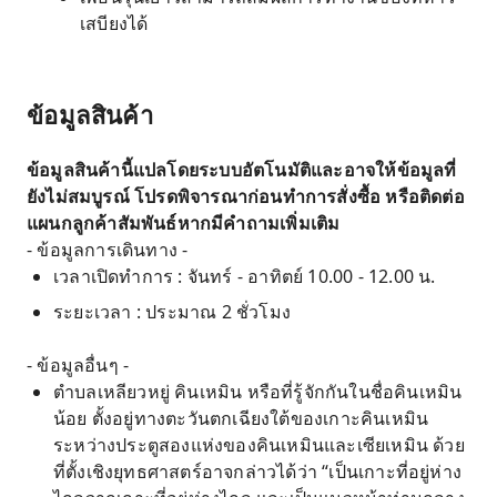
เสบียงได้
ข้อมูลสินค้า
ข้อมูลสินค้านี้แปลโดยระบบอัตโนมัติและอาจให้ข้อมูลที่
ยังไม่สมบูรณ์ โปรดพิจารณาก่อนทำการสั่งซื้อ หรือติดต่อ
แผนกลูกค้าสัมพันธ์หากมีคำถามเพิ่มเติม
- ข้อมูลการเดินทาง -
เวลาเปิดทำการ : จันทร์ - อาทิตย์ 10.00 - 12.00 น.
ระยะเวลา : ประมาณ 2 ชั่วโมง
- ข้อมูลอื่นๆ -
ตำบลเหลียวหยู่ คินเหมิน หรือที่รู้จักกันในชื่อคินเหมิน
น้อย ตั้งอยู่ทางตะวันตกเฉียงใต้ของเกาะคินเหมิน
ระหว่างประตูสองแห่งของคินเหมินและเซียเหมิน ด้วย
ที่ตั้งเชิงยุทธศาสตร์อาจกล่าวได้ว่า “เป็นเกาะที่อยู่ห่าง