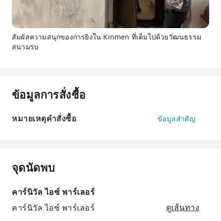
สัมผัสความสนุกของการยิงใน Kinmen ที่เต็มไปด้วยวัฒนธรรม
สนามรบ
ข้อมูลการสั่งซื้อ
หมายเหตุคำสั่งซื้อ
ข้อมูลสำคัญ
จุดนัดพบ
คาร์นิวัล ไอซ์ พาร์เลอร์
คาร์นิวัล ไอซ์ พาร์เลอร์
ดูเส้นทาง