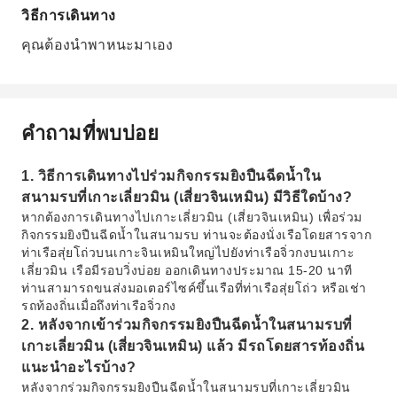
วิธีการเดินทาง
คุณต้องนำพาหนะมาเอง
คำถามที่พบบ่อย
1. วิธีการเดินทางไปร่วมกิจกรรมยิงปืนฉีดน้ำใน
สนามรบที่เกาะเลี่ยวมิน (เสี่ยวจินเหมิน) มีวิธีใดบ้าง?
หากต้องการเดินทางไปเกาะเลี่ยวมิน (เสี่ยวจินเหมิน) เพื่อร่วม
กิจกรรมยิงปืนฉีดน้ำในสนามรบ ท่านจะต้องนั่งเรือโดยสารจาก
ท่าเรือสุ่ยโถ่วบนเกาะจินเหมินใหญ่ไปยังท่าเรือจิ่วกงบนเกาะ
เลี่ยวมิน เรือมีรอบวิ่งบ่อย ออกเดินทางประมาณ 15-20 นาที
ท่านสามารถขนส่งมอเตอร์ไซค์ขึ้นเรือที่ท่าเรือสุ่ยโถ่ว หรือเช่า
รถท้องถิ่นเมื่อถึงท่าเรือจิ่วกง
2. หลังจากเข้าร่วมกิจกรรมยิงปืนฉีดน้ำในสนามรบที่
เกาะเลี่ยวมิน (เสี่ยวจินเหมิน) แล้ว มีรถโดยสารท้องถิ่น
แนะนำอะไรบ้าง?
หลังจากร่วมกิจกรรมยิงปืนฉีดน้ำในสนามรบที่เกาะเลี่ยวมิน