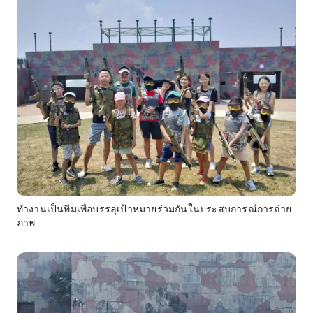
ทำงานเป็นทีมเพื่อบรรลุเป้าหมายร่วมกันในประสบการณ์การถ่าย
ภาพ