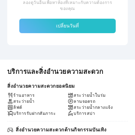
ลองดูวันอื่นเพื่อหาห้องที่เหมาะกับความต้องการ
ของคุณ
เปลี่ยนวันที่
บริการและสิ่งอำนวยความสะดวก
สิ่งอำนวยความสะดวกยอดนิยม
ร้านอาหาร
สระว่ายน้ำในร่ม
สระว่ายน้ำ
ลานจอดรถ
ลิฟต์
สระว่ายน้ำกลางแจ้ง
บริการรับฝากสัมภาระ
บริการสปา
สิ่งอำนวยความสะดวกด้านกิจกรรมบันเทิง