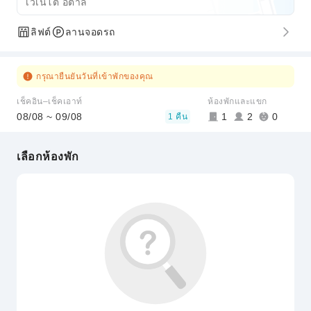
เวเนโต อิตาลี
ลิฟต์
ลานจอดรถ
กรุณายืนยันวันที่เข้าพักของคุณ
เช็คอิน–เช็คเอาท์
ห้องพักและแขก
08/08 ~ 09/08
1
2
0
1 คืน
เลือกห้องพัก