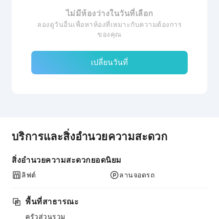
ไม่มีห้องว่างในวันที่เลือก
ลองดูวันอื่นเพื่อหาห้องที่เหมาะกับความต้องการ
ของคุณ
เปลี่ยนวันที่
บริการและสิ่งอำนวยความสะดวก
สิ่งอำนวยความสะดวกยอดนิยม
ลิฟต์
ลานจอดรถ
พื้นที่สาธารณะ
ครัวส่วนรวม