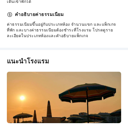
เดินเข้าพักได้
คำอธิบายค่าธรรมเนียม
ค่าธรรมเนียมขึ้นอยู่กับประเภทห้อง จำนวนแขก และแพ็กเกจ
ที่พัก และบางค่าธรรมเนียมต้องชำระที่โรงแรม โปรดดูราย
ละเอียดในประเภทห้องและคำอธิบายแพ็กเกจ
แนะนำโรงแรม