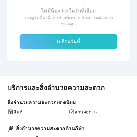
ไม่มีห้องว่างในวันที่เลือก
ลองดูวันอื่นเพื่อหาห้องที่เหมาะกับความต้องการ
ของคุณ
เปลี่ยนวันที่
บริการและสิ่งอำนวยความสะดวก
สิ่งอำนวยความสะดวกยอดนิยม
ลิฟต์
ลานจอดรถ
สิ่งอำนวยความสะดวกด้านกีฬา