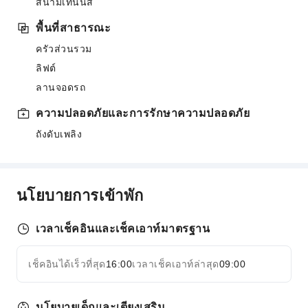
สนามเทนนิส
พื้นที่สาธารณะ
ครัวส่วนรวม
ลิฟต์
ลานจอดรถ
ความปลอดภัยและการรักษาความปลอดภัย
ถังดับเพลิง
นโยบายการเข้าพัก
เวลาเช็คอินและเช็คเอาท์มาตรฐาน
เช็คอินได้เร็วที่สุด
16:00
เวลาเช็คเอาท์ล่าสุด
09:00
นโยบายเด็กและเตียงเสริม