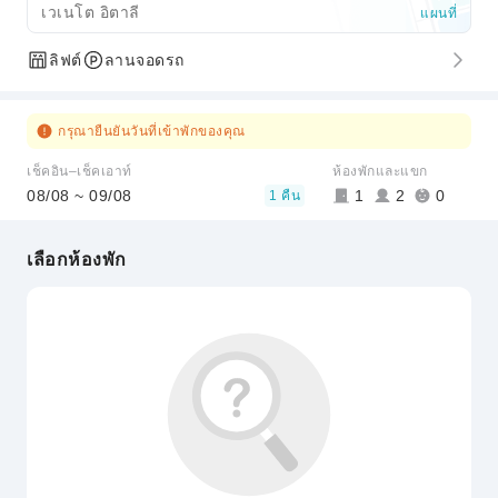
เวเนโต อิตาลี
แผนที่
ลิฟต์
ลานจอดรถ
กรุณายืนยันวันที่เข้าพักของคุณ
เช็คอิน–เช็คเอาท์
ห้องพักและแขก
08/08 ~ 09/08
1
2
0
1 คืน
เลือกห้องพัก