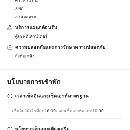
ครัวส่วนรวม
ลิฟต์
ลานจอดรถ
บริการแผนกต้อนรับ
ตู้เซฟที่เคาน์เตอร์
ความปลอดภัยและการรักษาความปลอดภัย
ถังดับเพลิง
นโยบายการเข้าพัก
เวลาเช็คอินและเช็คเอาท์มาตรฐาน
เช็คอินได้เร็วที่สุด
16:00
เวลาเช็คเอาท์ล่าสุด
10:00
นโยบายเด็กและเตียงเสริม