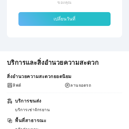
ของคุณ
เปลี่ยนวันที่
บริการและสิ่งอำนวยความสะดวก
สิ่งอำนวยความสะดวกยอดนิยม
ลิฟต์
ลานจอดรถ
บริการขนส่ง
บริการเช่าจักรยาน
พื้นที่สาธารณะ