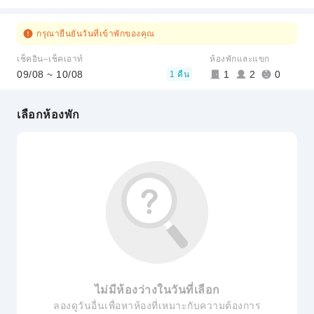
กรุณายืนยันวันที่เข้าพักของคุณ
เช็คอิน–เช็คเอาท์
ห้องพักและแขก
09/08 ~ 10/08
1
2
0
1 คืน
เลือกห้องพัก
ไม่มีห้องว่างในวันที่เลือก
ลองดูวันอื่นเพื่อหาห้องที่เหมาะกับความต้องการ