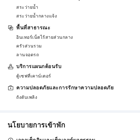
สระว่ายน้ำ
สระว่ายน้ำกลางแจ้ง
พื้นที่สาธารณะ
อินเทอร์เน็ตไร้สายส่วนกลาง
ครัวส่วนรวม
ลานจอดรถ
บริการแผนกต้อนรับ
ตู้เซฟที่เคาน์เตอร์
ความปลอดภัยและการรักษาความปลอดภัย
ถังดับเพลิง
นโยบายการเข้าพัก