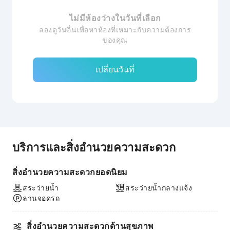
ไม่มีห้องว่างในวันที่เลือก
ลองดูวันอื่นเพื่อหาห้องที่เหมาะกับความต้องการ
ของคุณ
เปลี่ยนวันที่
บริการและสิ่งอำนวยความสะดวก
สิ่งอำนวยความสะดวกยอดนิยม
สระว่ายน้ำ
สระว่ายน้ำกลางแจ้ง
ลานจอดรถ
สิ่งอำนวยความสะดวกด้านสุขภาพ