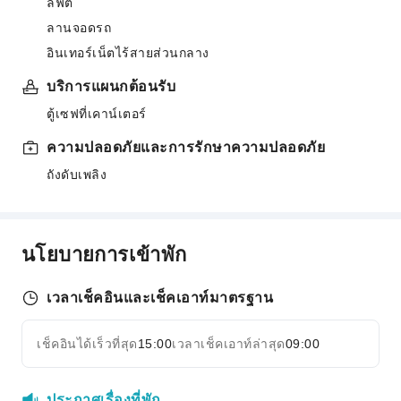
ลิฟต์
ลานจอดรถ
อินเทอร์เน็ตไร้สายส่วนกลาง
บริการแผนกต้อนรับ
ตู้เซฟที่เคาน์เตอร์
ความปลอดภัยและการรักษาความปลอดภัย
ถังดับเพลิง
นโยบายการเข้าพัก
เวลาเช็คอินและเช็คเอาท์มาตรฐาน
เช็คอินได้เร็วที่สุด
15:00
เวลาเช็คเอาท์ล่าสุด
09:00
ประกาศเรื่องที่พัก