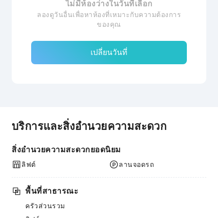
ไม่มีห้องว่างในวันที่เลือก
ลองดูวันอื่นเพื่อหาห้องที่เหมาะกับความต้องการ
ของคุณ
เปลี่ยนวันที่
บริการและสิ่งอำนวยความสะดวก
สิ่งอำนวยความสะดวกยอดนิยม
ลิฟต์
ลานจอดรถ
พื้นที่สาธารณะ
ครัวส่วนรวม