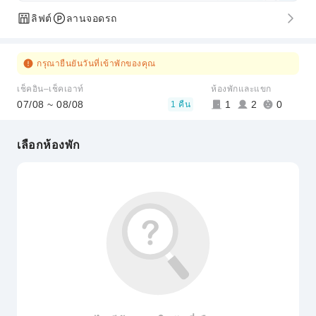
ลิฟต์
ลานจอดรถ
กรุณายืนยันวันที่เข้าพักของคุณ
เช็คอิน–เช็คเอาท์
ห้องพักและแขก
07/08 ~ 08/08
1
2
0
1 คืน
เลือกห้องพัก