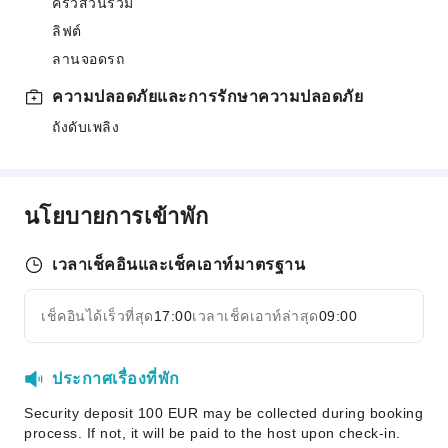
ครัวส่วนรวม
ลิฟต์
ลานจอดรถ
ความปลอดภัยและการรักษาความปลอดภัย
ถังดับเพลิง
นโยบายการเข้าพัก
เวลาเช็คอินและเช็คเอาท์มาตรฐาน
เช็คอินได้เร็วที่สุด
17:00
เวลาเช็คเอาท์ล่าสุด
09:00
ประกาศเรื่องที่พัก
Security deposit 100 EUR may be collected during booking
process. If not, it will be paid to the host upon check-in.