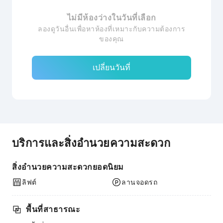
ไม่มีห้องว่างในวันที่เลือก
ลองดูวันอื่นเพื่อหาห้องที่เหมาะกับความต้องการ
ของคุณ
เปลี่ยนวันที่
บริการและสิ่งอำนวยความสะดวก
สิ่งอำนวยความสะดวกยอดนิยม
ลิฟต์
ลานจอดรถ
พื้นที่สาธารณะ