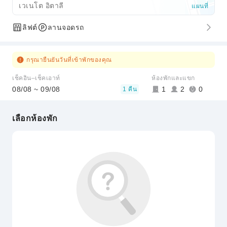
เวเนโต อิตาลี
แผนที่
ลิฟต์
ลานจอดรถ
กรุณายืนยันวันที่เข้าพักของคุณ
เช็คอิน–เช็คเอาท์
ห้องพักและแขก
08/08 ~ 09/08
1
2
0
1 คืน
เลือกห้องพัก