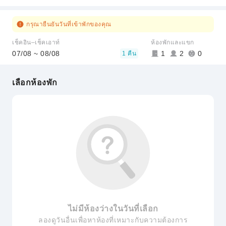
กรุณายืนยันวันที่เข้าพักของคุณ
เช็คอิน–เช็คเอาท์
ห้องพักและแขก
07/08 ~ 08/08
1
2
0
1 คืน
เลือกห้องพัก
ไม่มีห้องว่างในวันที่เลือก
ลองดูวันอื่นเพื่อหาห้องที่เหมาะกับความต้องการ