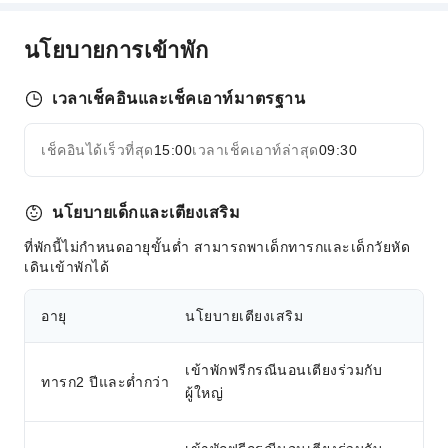
นโยบายการเข้าพัก
เวลาเช็คอินและเช็คเอาท์มาตรฐาน
เช็คอินได้เร็วที่สุด
15:00
เวลาเช็คเอาท์ล่าสุด
09:30
นโยบายเด็กและเตียงเสริม
ที่พักนี้ไม่กำหนดอายุขั้นต่ำ สามารถพาเด็กทารกและเด็กวัยหัด
เดินเข้าพักได้
อายุ
นโยบายเตียงเสริม
เข้าพักฟรีกรณีนอนเตียงร่วมกับ
ทารก2 ปีและต่ำกว่า
ผู้ใหญ่