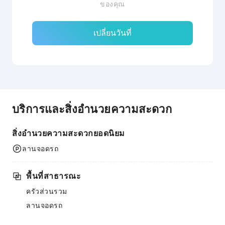
ของคุณ
เปลี่ยนวันที่
บริการและสิ่งอำนวยความสะดวก
สิ่งอำนวยความสะดวกยอดนิยม
ลานจอดรถ
พื้นที่สาธารณะ
ครัวส่วนรวม
ลานจอดรถ