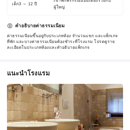
เข้าพักฟรีกรณีนอนเตียงร่วมกับ
เด็ก3 ～ 12 ปี
ผู้ใหญ่
คำอธิบายค่าธรรมเนียม
ค่าธรรมเนียมขึ้นอยู่กับประเภทห้อง จำนวนแขก และแพ็กเกจ
ที่พัก และบางค่าธรรมเนียมต้องชำระที่โรงแรม โปรดดูราย
ละเอียดในประเภทห้องและคำอธิบายแพ็กเกจ
แนะนำโรงแรม