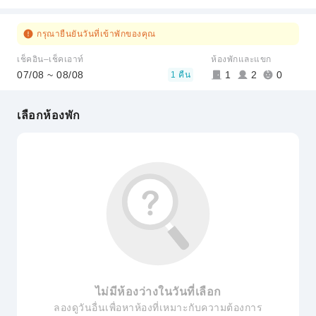
กรุณายืนยันวันที่เข้าพักของคุณ
เช็คอิน–เช็คเอาท์
ห้องพักและแขก
07/08 ~ 08/08
1
2
0
1 คืน
เลือกห้องพัก
ไม่มีห้องว่างในวันที่เลือก
ลองดูวันอื่นเพื่อหาห้องที่เหมาะกับความต้องการ