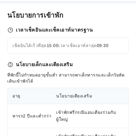
นโยบายการเข้าพัก
เวลาเช็คอินและเช็คเอาท์มาตรฐาน
เช็คอินได้เร็วที่สุด
15:00
เวลาเช็คเอาท์ล่าสุด
09:30
นโยบายเด็กและเตียงเสริม
ที่พักนี้ไม่กำหนดอายุขั้นต่ำ สามารถพาเด็กทารกและเด็กวัยหัด
เดินเข้าพักได้
อายุ
นโยบายเตียงเสริม
เข้าพักฟรีกรณีนอนเตียงร่วมกับ
ทารก2 ปีและต่ำกว่า
ผู้ใหญ่