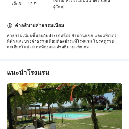
เข้าพักฟรีกรณีนอนเตียงร่วมกับ
เด็ก3 ～ 12 ปี
ผู้ใหญ่
คำอธิบายค่าธรรมเนียม
ค่าธรรมเนียมขึ้นอยู่กับประเภทห้อง จำนวนแขก และแพ็กเกจ
ที่พัก และบางค่าธรรมเนียมต้องชำระที่โรงแรม โปรดดูราย
ละเอียดในประเภทห้องและคำอธิบายแพ็กเกจ
แนะนำโรงแรม