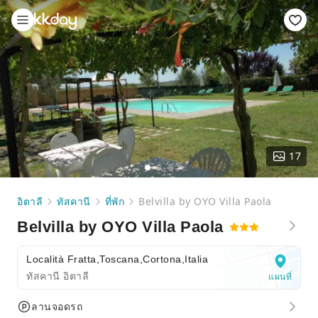
17
อิตาลี
ทัสคานี
ที่พัก
Belvilla by OYO Villa Paola
Belvilla by OYO Villa Paola
Località Fratta,Toscana,Cortona,Italia
ทัสคานี อิตาลี
แผนที่
ลานจอดรถ