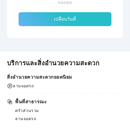
ของคุณ
เปลี่ยนวันที่
บริการและสิ่งอำนวยความสะดวก
สิ่งอำนวยความสะดวกยอดนิยม
ลานจอดรถ
พื้นที่สาธารณะ
ครัวส่วนรวม
ลานจอดรถ