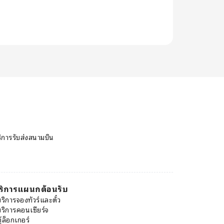
ิการรับส่งสนามบิน
ริการแผนกต้อนรับ
บริการจองทัวร์และตั๋ว
บริการคอนเซียร์จ
ู้ล็อกเกอร์