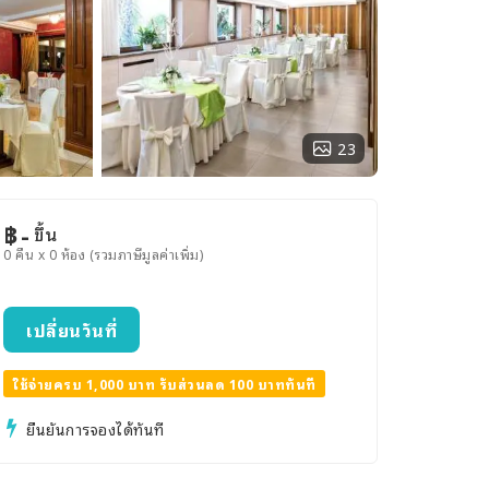
23
฿
-
ขึ้น
0 คืน x 0 ห้อง (รวมภาษีมูลค่าเพิ่ม)
เปลี่ยนวันที่
ใช้จ่ายครบ 1,000 บาท รับส่วนลด 100 บาททันที
ยืนยันการจองได้ทันที