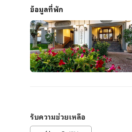
ข้อมูลที่พัก
รับความช่วยเหลือ