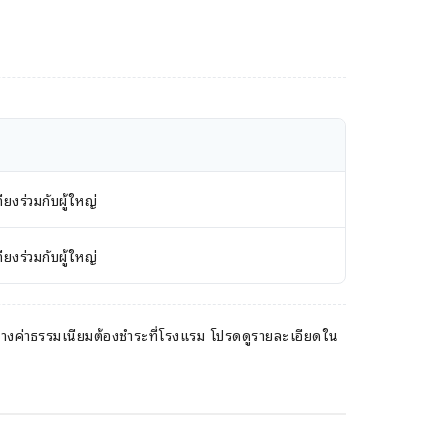
ยงร่วมกับผู้ใหญ่
ยงร่วมกับผู้ใหญ่
ะบางค่าธรรมเนียมต้องชำระที่โรงแรม โปรดดูรายละเอียดใน