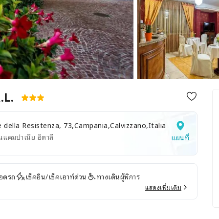
.L.
e della Resistenza, 73,Campania,Calvizzano,Italia
นแคมปาเนีย อิตาลี
แผนที่
อดรถ
เช็คอิน/เช็คเอาท์ด่วน
ทางเดินผู้พิการ
แสดงเพิ่มเติม