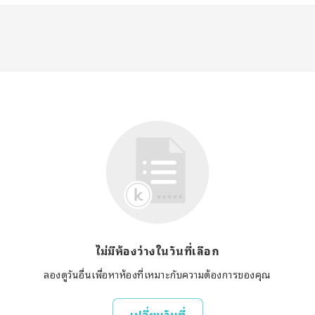
ไม่มีห้องว่างในวันที่เลือก
ลองดูวันอื่นเพื่อหาห้องที่เหมาะกับความต้องการของคุณ
เปลี่ยนวันที่