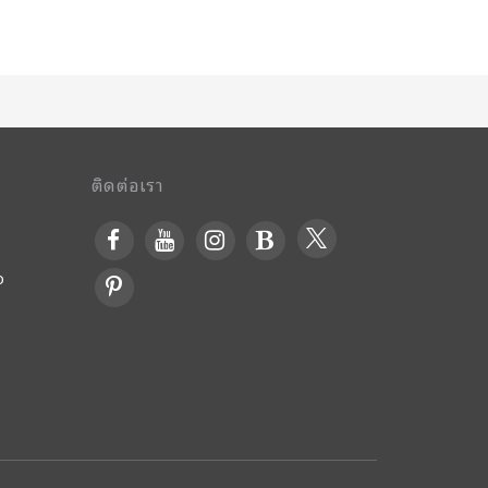
ติดต่อเรา
o