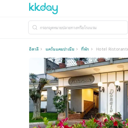
อิตาลี
แคว้นแคมปาเนีย
ที่พัก
Hotel Ristorant