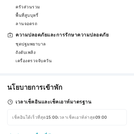
ครัวส่วนรวม
พื้นที่สูบบุหรี่
ลานจอดรถ
ความปลอดภัยและการรักษาความปลอดภัย
ชุดปฐมพยาบาล
ถังดับเพลิง
เครื่องตรวจจับควัน
นโยบายการเข้าพัก
เวลาเช็คอินและเช็คเอาท์มาตรฐาน
เช็คอินได้เร็วที่สุด
15:00
เวลาเช็คเอาท์ล่าสุด
09:00