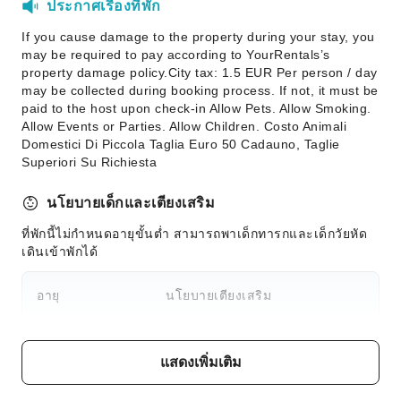
ประกาศเรื่องที่พัก
If you cause damage to the property during your stay, you
may be required to pay according to YourRentals’s
property damage policy.City tax: 1.5 EUR Per person / day
may be collected during booking process. If not, it must be
paid to the host upon check-in Allow Pets. Allow Smoking.
Allow Events or Parties. Allow Children. Costo Animali
Domestici Di Piccola Taglia Euro 50 Cadauno, Taglie
Superiori Su Richiesta
นโยบายเด็กและเตียงเสริม
ที่พักนี้ไม่กำหนดอายุขั้นต่ำ สามารถพาเด็กทารกและเด็กวัยหัด
เดินเข้าพักได้
อายุ
นโยบายเตียงเสริม
เข้าพักฟรีกรณีนอนเตียงร่วมกับ
ทารก1 ปีและต่ำกว่า
แสดงเพิ่มเติม
ผู้ใหญ่