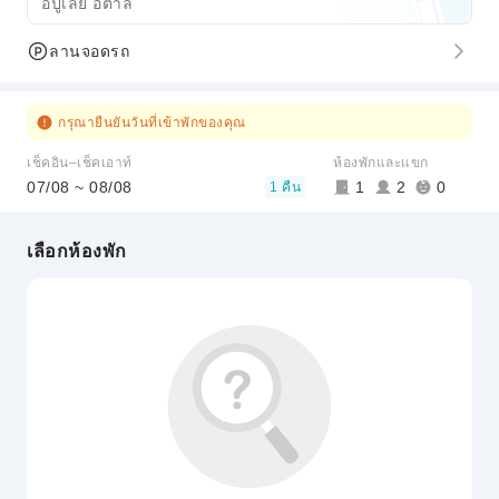
อัปูเลีย อิตาลี
ลานจอดรถ
กรุณายืนยันวันที่เข้าพักของคุณ
เช็คอิน–เช็คเอาท์
ห้องพักและแขก
07/08 ~ 08/08
1
2
0
1 คืน
เลือกห้องพัก