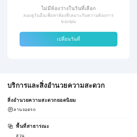
ไม่มีห้องว่างในวันที่เลือก
ลองดูวันอื่นเพื่อหาห้องที่เหมาะกับความต้องการ
ของคุณ
เปลี่ยนวันที่
บริการและสิ่งอำนวยความสะดวก
สิ่งอำนวยความสะดวกยอดนิยม
ลานจอดรถ
พื้นที่สาธารณะ
สวน