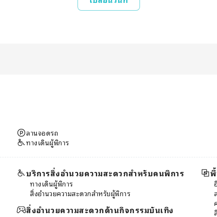
ลานจอดรถ
ทางเดินผู้พิการ
บริการสิ่งอำนวยความสะดวกสำหรับคนพิการ
พ
ทางเดินผู้พิการ
สิ่งอำนวยความสะดวกสำหรับผู้พิการ
สิ่งอำนวยความสะดวกด้านกิจกรรมบันเทิง
ล