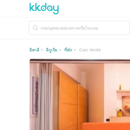
อิตาลี
ลิกูเรีย
ที่พัก
Oasi Verde