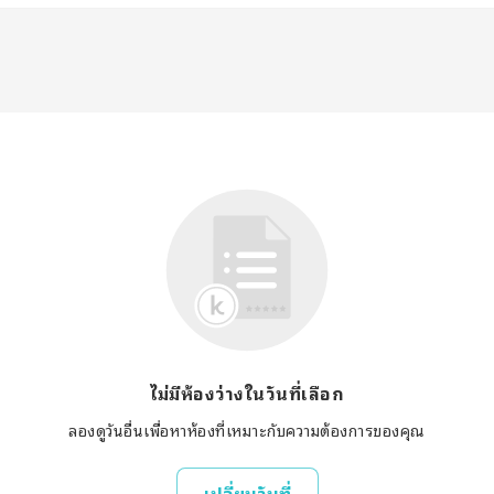
ไม่มีห้องว่างในวันที่เลือก
ลองดูวันอื่นเพื่อหาห้องที่เหมาะกับความต้องการของคุณ
เปลี่ยนวันที่