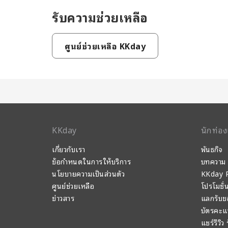
รับความช่วยเหลือ
ศูนย์ช่วยเหลือ KKday
KKday
นักท่อง
เกี่ยวกับเรา
พันธกิจ
ข้อกำหนดในการให้บริการ
บทความ
นโยบายความเป็นส่วนตัว
KKday P
ศูนย์ช่วยเหลือ
โปรโมชั่
ข่าวสาร
แลกรับข
บัตรคะ
แชร์รีวิว