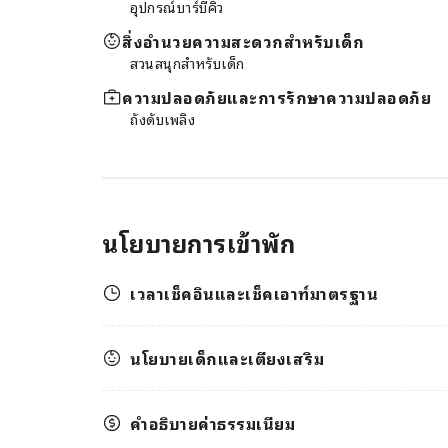
อุปกรณ์บาร์บีคิว
สิ่งอำนวยความสะดวกสำหรับเด็ก
สวนสนุกสำหรับเด็ก
ความปลอดภัยและการรักษาความปลอดภัย
ถังดับเพลิง
นโยบายการเข้าพัก
เวลาเช็คอินและเช็คเอาท์มาตรฐาน
นโยบายเด็กและเตียงเสริม
คำอธิบายค่าธรรมเนียม