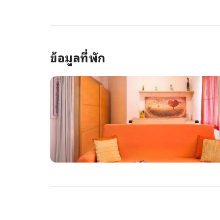
ข้อมูลที่พัก