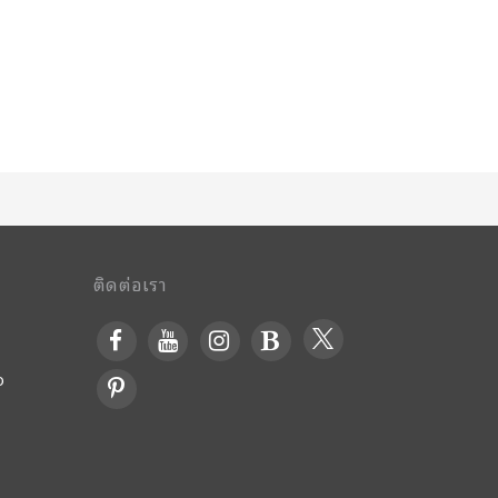
ติดต่อเรา
o