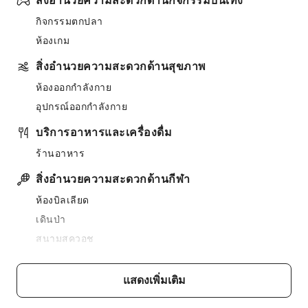
สิ่งอำนวยความสะดวกด้านกิจกรรมบันเทิง
กิจกรรมตกปลา
ห้องเกม
สิ่งอำนวยความสะดวกด้านสุขภาพ
ห้องออกกำลังกาย
อุปกรณ์ออกกำลังกาย
บริการอาหารและเครื่องดื่ม
ร้านอาหาร
สิ่งอำนวยความสะดวกด้านกีฬา
ห้องบิลเลียด
เดินป่า
สนามสควอช
ห้องปิงปอง
เรือเล็ก
แสดงเพิ่มเติม
เรือคายัค