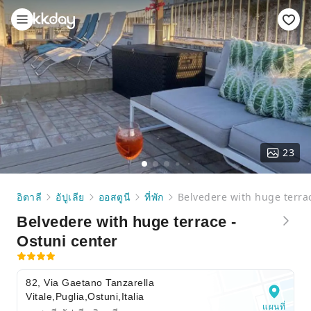
23
อิตาลี
อัปูเลีย
ออสตูนี
ที่พัก
Belvedere with huge terrac
Belvedere with huge terrace -
Ostuni center
82, Via Gaetano Tanzarella
Vitale,Puglia,Ostuni,Italia
แผนที่