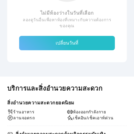
ไม่มีห้องว่างในวันที่เลือก
ลองดูวันอื่นเพื่อหาห้องที่เหมาะกับความต้องการ
ของคุณ
เปลี่ยนวันที่
บริการและสิ่งอำนวยความสะดวก
สิ่งอำนวยความสะดวกยอดนิยม
ร้านอาหาร
ห้องออกกำลังกาย
ลานจอดรถ
เช็คอิน/เช็คเอาท์ด่วน