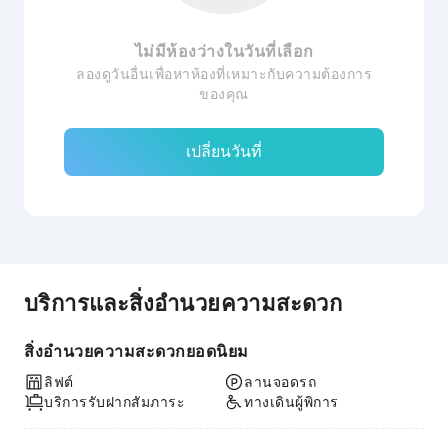
ไม่มีห้องว่างในวันที่เลือก
ลองดูวันอื่นเพื่อหาห้องที่เหมาะกับความต้องการ
ของคุณ
เปลี่ยนวันที่
บริการและสิ่งอำนวยความสะดวก
สิ่งอำนวยความสะดวกยอดนิยม
ลิฟต์
ลานจอดรถ
บริการรับฝากสัมภาระ
ทางเดินผู้พิการ