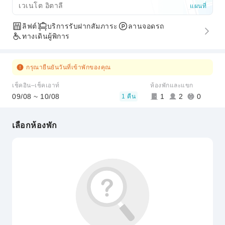
เวเนโต อิตาลี
แผนที่
ลิฟต์
บริการรับฝากสัมภาระ
ลานจอดรถ
ทางเดินผู้พิการ
กรุณายืนยันวันที่เข้าพักของคุณ
เช็คอิน–เช็คเอาท์
ห้องพักและแขก
09/08 ~ 10/08
1
2
0
1 คืน
เลือกห้องพัก