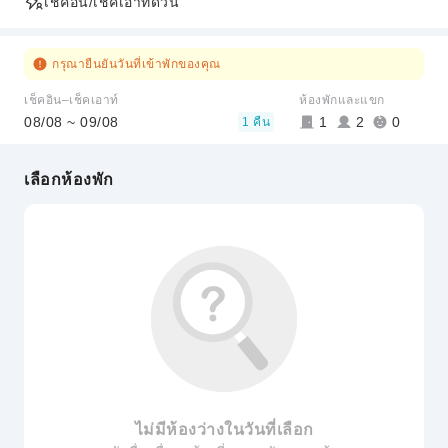
เช็คอิน/เช็คเอาท์ด่วน
กรุณายืนยันวันที่เข้าพักของคุณ
เช็คอิน–เช็คเอาท์
ห้องพักและแขก
08/08 ~ 09/08
1
2
0
1 คืน
เลือกห้องพัก
ไม่มีห้องว่างในวันที่เลือก