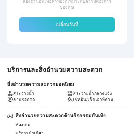
ลองดูวันอื่นเพื่อหาห้องที่เหมาะกับความต้องการ
ของคุณ
เปลี่ยนวันที่
บริการและสิ่งอำนวยความสะดวก
สิ่งอำนวยความสะดวกยอดนิยม
สระว่ายน้ำ
สระว่ายน้ำกลางแจ้ง
ลานจอดรถ
เช็คอิน/เช็คเอาท์ด่วน
สิ่งอำนวยความสะดวกด้านกิจกรรมบันเทิง
ห้องเกม
บริการนำเที่ยว