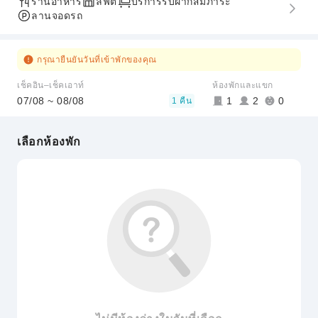
ร้านอาหาร
ลิฟต์
บริการรับฝากสัมภาระ
ลานจอดรถ
กรุณายืนยันวันที่เข้าพักของคุณ
เช็คอิน–เช็คเอาท์
ห้องพักและแขก
07/08 ~ 08/08
1
2
0
1 คืน
เลือกห้องพัก