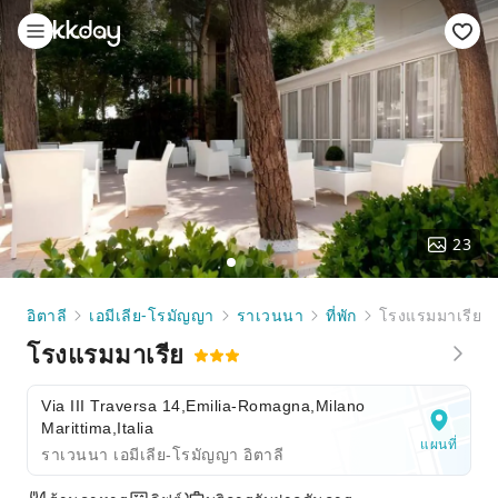
23
อิตาลี
เอมีเลีย-โรมัญญา
ราเวนนา
ที่พัก
โรงแรมมาเรีย
โรงแรมมาเรีย
Via III Traversa 14,Emilia-Romagna,Milano
Marittima,Italia
แผนที่
ราเวนนา เอมีเลีย-โรมัญญา อิตาลี