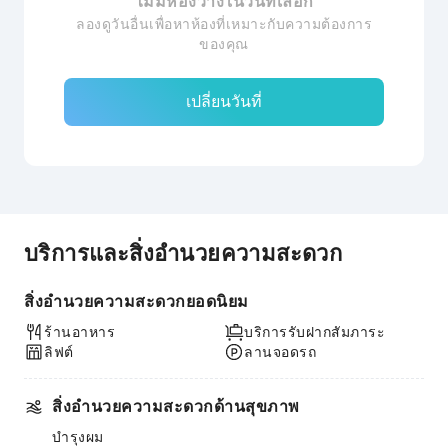
ไม่มีห้องว่างในวันที่เลือก
ลองดูวันอื่นเพื่อหาห้องที่เหมาะกับความต้องการ
ของคุณ
เปลี่ยนวันที่
บริการและสิ่งอำนวยความสะดวก
สิ่งอำนวยความสะดวกยอดนิยม
ร้านอาหาร
บริการรับฝากสัมภาระ
ลิฟต์
ลานจอดรถ
สิ่งอำนวยความสะดวกด้านสุขภาพ
บำรุงผม