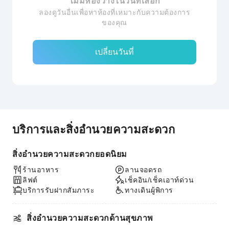
ไม่มีห้องว่างในวันที่เลือก
ลองดูวันอื่นเพื่อหาห้องที่เหมาะกับความต้องการ
ของคุณ
เปลี่ยนวันที่
บริการและสิ่งอำนวยความสะดวก
สิ่งอำนวยความสะดวกยอดนิยม
ร้านอาหาร
ลานจอดรถ
ลิฟต์
เช็คอิน/เช็คเอาท์ด่วน
บริการรับฝากสัมภาระ
ทางเดินผู้พิการ
สิ่งอำนวยความสะดวกด้านสุขภาพ