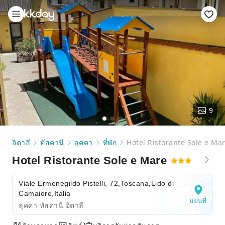
9
อิตาลี
ทัสคานี
ลุคคา
ที่พัก
Hotel Ristorante Sole e Ma
Hotel Ristorante Sole e Mare
Viale Ermenegildo Pistelli, 72,Toscana,Lido di
Camaiore,Italia
แผนที่
ลุคคา ทัสคานี อิตาลี