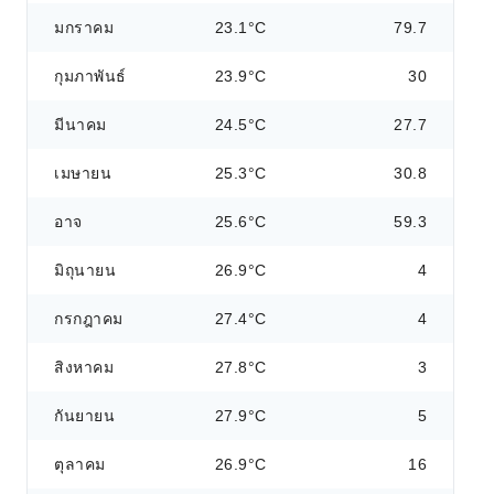
มกราคม
23.1°C
79.7
กุมภาพันธ์
23.9°C
30
มีนาคม
24.5°C
27.7
เมษายน
25.3°C
30.8
อาจ
25.6°C
59.3
มิถุนายน
26.9°C
4
กรกฎาคม
27.4°C
4
สิงหาคม
27.8°C
3
กันยายน
27.9°C
5
ตุลาคม
26.9°C
16