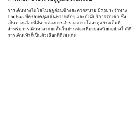
การเดินทางในโฮโนลูลูค่อนข้างสะดวกสบาย มีรถประจำทาง
TheBus ที่ครอบคลุมเส้นทางหลักๆ และยังมีบริการรถเช่า ซึ่ง
เป็นทางเลือกที่ดีหากต้องการสำรวจเกาะโออาฮูอย่างเต็มที่
สำหรับการเดินทางระยะสั้นในย่านท่องเที่ยวยอดนิยมอย่างไวกิกิ
การเดินเท้าก็เป็นตัวเลือกที่ดีเช่นกัน