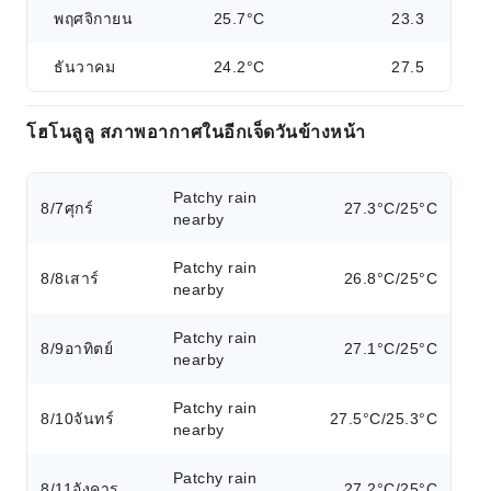
พฤศจิกายน
25.7°C
23.3
ธันวาคม
24.2°C
27.5
โฮโนลูลู สภาพอากาศในอีกเจ็ดวันข้างหน้า
Patchy rain
8/7
ศุกร์
27.3°C/25°C
nearby
Patchy rain
8/8
เสาร์
26.8°C/25°C
nearby
Patchy rain
8/9
อาทิตย์
27.1°C/25°C
nearby
Patchy rain
8/10
จันทร์
27.5°C/25.3°C
nearby
Patchy rain
8/11
อังคาร
27.2°C/25°C