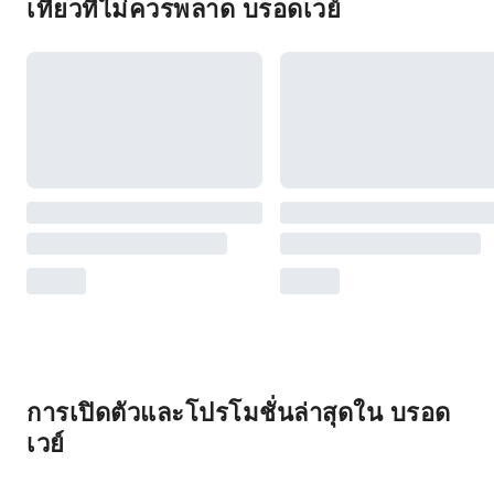
เที่ยวที่ไม่ควรพลาด บรอดเวย์
การเปิดตัวและโปรโมชั่นล่าสุดใน บรอด
เวย์