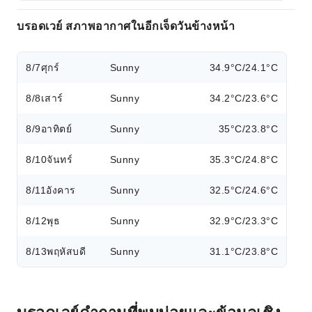
บรอดเวย์ สภาพอากาศในอีกเจ็ดวันข้างหน้า
8/7
ศุกร์
Sunny
34.9°C/24.1°C
8/8
เสาร์
Sunny
34.2°C/23.6°C
8/9
อาทิตย์
Sunny
35°C/23.8°C
8/10
จันทร์
Sunny
35.3°C/24.8°C
8/11
อังคาร
Sunny
32.5°C/24.6°C
8/12
พุธ
Sunny
32.9°C/23.3°C
8/13
พฤหัสบดี
Sunny
31.1°C/23.8°C