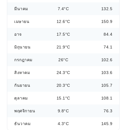
มีนาคม
7.4°C
132.5
เมษายน
12.6°C
150.9
อาจ
17.5°C
84.4
มิถุนายน
21.9°C
74.1
กรกฎาคม
26°C
102.6
สิงหาคม
24.3°C
103.6
กันยายน
20.3°C
105.7
ตุลาคม
15.1°C
108.1
พฤศจิกายน
9.8°C
76.3
ธันวาคม
4.3°C
145.9