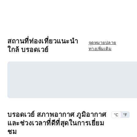
สถานที่ท่องเที่ยวแนะนำ
จุดหมายปลาย
ใกล้ บรอดเวย์
ทางเพิ่มเติม
บรอดเวย์ สภาพอากาศ ภูมิอากาศ
°C
°F
และช่วงเวลาที่ดีที่สุดในการเยี่ยม
ชม