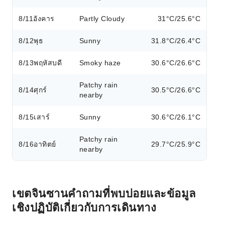
8/11
อังคาร
Partly Cloudy
31°C/25.6°C
8/12
พุธ
Sunny
31.8°C/26.4°C
8/13
พฤหัสบดี
Smoky haze
30.6°C/26.6°C
Patchy rain
8/14
ศุกร์
30.5°C/26.6°C
nearby
8/15
เสาร์
Sunny
30.6°C/26.1°C
Patchy rain
8/16
อาทิตย์
29.7°C/25.9°C
nearby
เขตจินซานคำถามที่พบบ่อยและข้อมูล
เชิงปฏิบัติเกี่ยวกับการเดินทาง