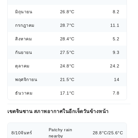
มิถุนายน
26.8°C
8.2
กรกฎาคม
28.7°C
11.1
สิงหาคม
28.4°C
5.2
กันยายน
27.5°C
9.3
ตุลาคม
24.8°C
24.2
พฤศจิกายน
21.5°C
14
ธันวาคม
17.1°C
7.8
เขตจินซาน สภาพอากาศในอีกเจ็ดวันข้างหน้า
Patchy rain
8/10
จันทร์
28.8°C/25.6°C
nearby