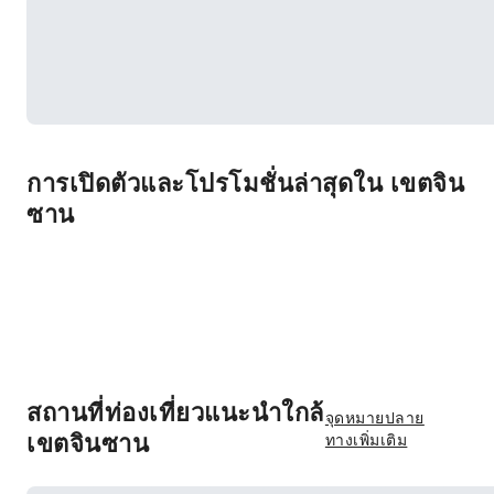
การเปิดตัวและโปรโมชั่นล่าสุดใน เขตจิน
ซาน
สถานที่ท่องเที่ยวแนะนำใกล้
จุดหมายปลาย
เขตจินซาน
ทางเพิ่มเติม