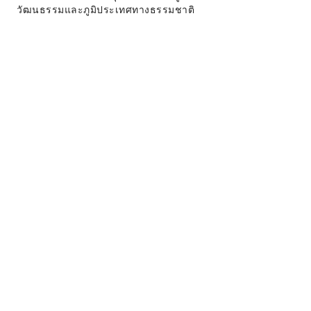
วัฒนธรรมและภูมิประเทศทางธรรมชาติ