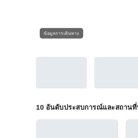
ข้อมูลการเดินทาง
10 อันดับประสบการณ์และสถานที่