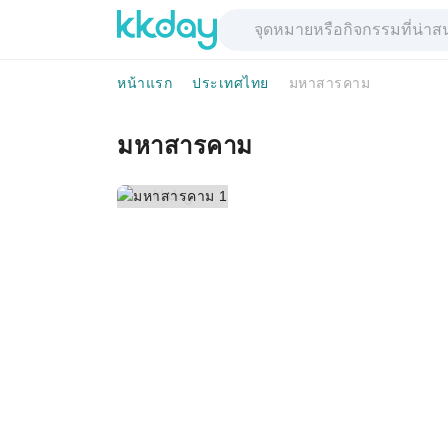
หน้าแรก
ประเทศไทย
มหาสารคาม
มหาสารคาม