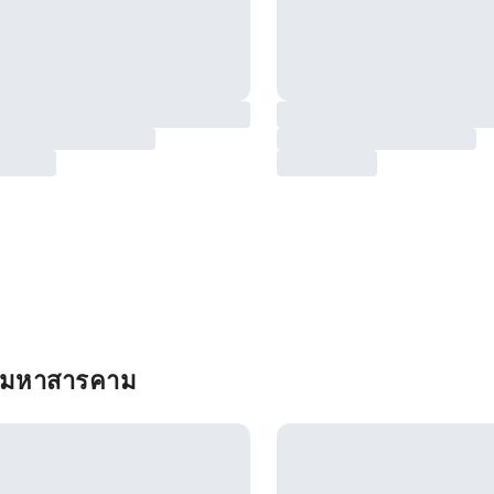
น มหาสารคาม