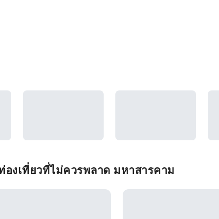
ท่องเที่ยวที่ไม่ควรพลาด มหาสารคาม