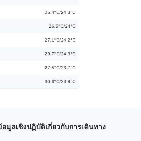
25.4°C/24.3°C
26.5°C/24°C
27.1°C/24.2°C
29.7°C/24.3°C
27.5°C/23.7°C
30.6°C/23.9°C
ูลเชิงปฏิบัติเกี่ยวกับการเดินทาง