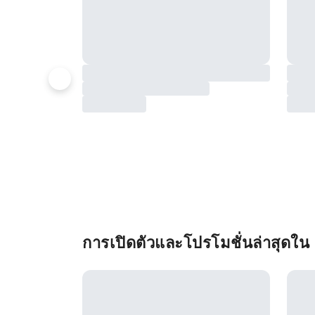
การเปิดตัวและโปรโมชั่นล่าสุดใ