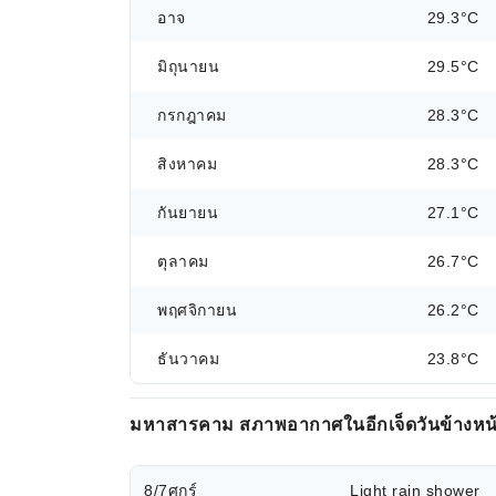
อาจ
29.3°C
มิถุนายน
29.5°C
กรกฎาคม
28.3°C
สิงหาคม
28.3°C
กันยายน
27.1°C
ตุลาคม
26.7°C
พฤศจิกายน
26.2°C
ธันวาคม
23.8°C
มหาสารคาม สภาพอากาศในอีกเจ็ดวันข้างหน
8/7
ศุกร์
Light rain shower