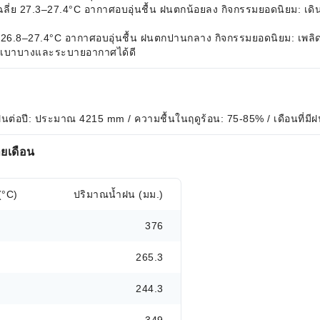
ฉลี่ย 27.3–27.4°C อากาศอบอุ่นชื้น ฝนตกน้อยลง กิจกรรมยอดนิยม: เดิน
่ย 26.8–27.4°C อากาศอบอุ่นชื้น ฝนตกปานกลาง กิจกรรมยอดนิยม: เพลิ
ที่เบาบางและระบายอากาศได้ดี
ำฝนต่อปี: ประมาณ 4215 mm / ความชื้นในฤดูร้อน: 75-85% / เดือนที่มี
ยเดือน
(°C)
ปริมาณน้ำฝน (มม.)
376
265.3
244.3