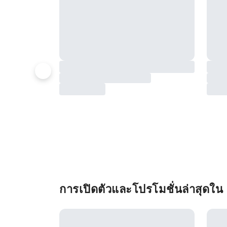
การเปิดตัวและโปรโมชั่นล่าสุดใ