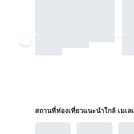
สถานที่ท่องเที่ยวแนะนำใกล้ เมเ