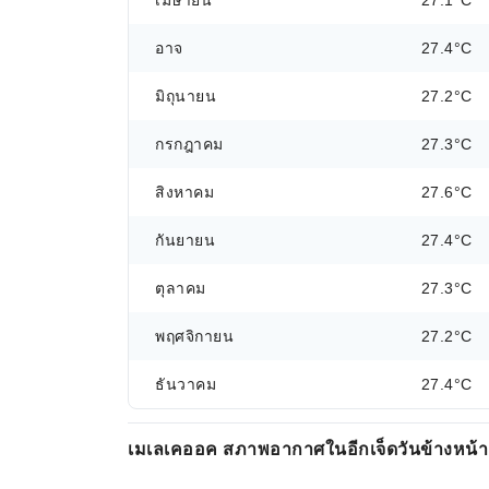
เมษายน
27.1°C
อาจ
27.4°C
มิถุนายน
27.2°C
กรกฎาคม
27.3°C
สิงหาคม
27.6°C
กันยายน
27.4°C
ตุลาคม
27.3°C
พฤศจิกายน
27.2°C
ธันวาคม
27.4°C
เมเลเคออค สภาพอากาศในอีกเจ็ดวันข้างหน้า