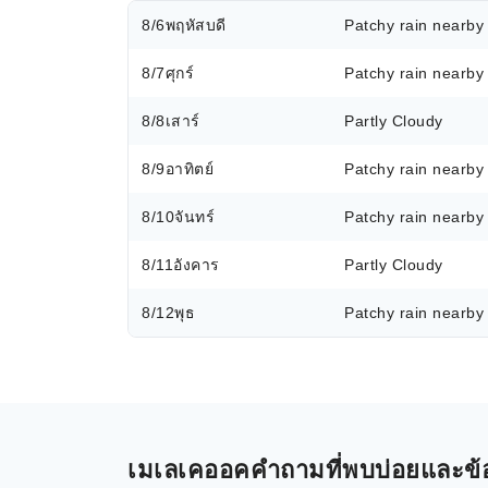
8/6
พฤหัสบดี
Patchy rain nearby
8/7
ศุกร์
Patchy rain nearby
8/8
เสาร์
Partly Cloudy
8/9
อาทิตย์
Patchy rain nearby
8/10
จันทร์
Patchy rain nearby
8/11
อังคาร
Partly Cloudy
8/12
พุธ
Patchy rain nearby
เมเลเคออคคำถามที่พบบ่อยและข้อมู