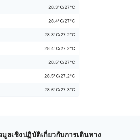
28.3°C/27°C
28.4°C/27°C
28.3°C/27.2°C
28.4°C/27.2°C
28.5°C/27°C
28.5°C/27.2°C
28.6°C/27.3°C
ลเชิงปฏิบัติเกี่ยวกับการเดินทาง